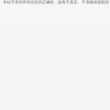
本站不承担所有信息的正确性，如有不真实、不准确或侵权的，请