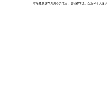
本站免费发布贵州各类信息，信息都来源于企业和个人提供，如