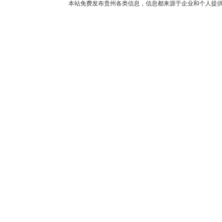
本站免费发布贵州各类信息，信息都来源于企业和个人提供，如