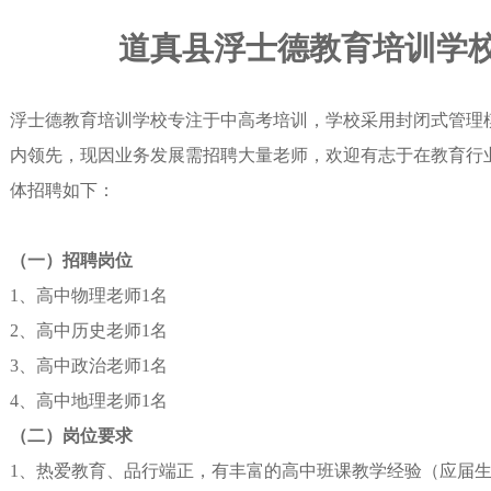
道真县浮士德教育培训学
浮士德教育培训学校专注于中高考培训，学校采用封闭式管理
内领先，现因业务发展需招聘大量老师，欢迎有志于在教育行
体招聘如下：
（一）
招聘岗位
1、
高中物理老师
1名
2、高中历史老师1名
3、高中政治老师1名
4、高中地理老师1名
（二）
岗位要求
1、
热爱教育、品行端正，有丰富的高中班课教学经验（应届