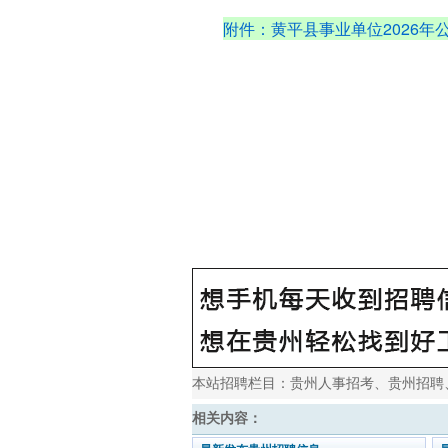
附件：黄平县事业单位2026年
本站招聘栏目：
贵州人事招考
、
贵州招聘
相关内容：