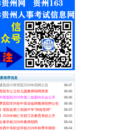
最新推荐信息
建筑设计研究院2026年招聘公告
08-07
6年贵阳市公立幼儿园教师招聘简章
08-06
中医医院2026年第二批面向社会公开
08-06
6秋季贵阳市内初中英语临聘教师招聘公告
08-06
】绥阳县第三初级中学“跨校竞聘”
08-05
】2026年铜仁市碧江区教育系统公开
08-05
众泰学校2026年教师招聘
08-04
水西中等职业学校2026年秋季学期招
08-04