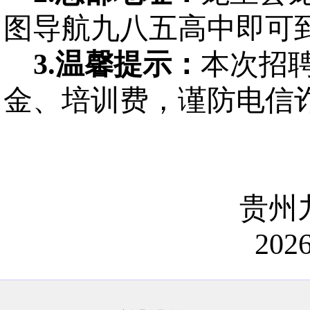
图导航九八五高中即可
3.
温馨提示：
本次招
金、培训费，谨防电信
贵州
202