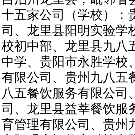
十五家公司（学校）：
司、龙里县阳明实验学
校初中部、龙里县九八
中学、贵阳市永胜学校
有限公司、贵州九八五
八五餐饮服务有限公司
司、龙里县益莘餐饮服
育管理有限公司、贵州