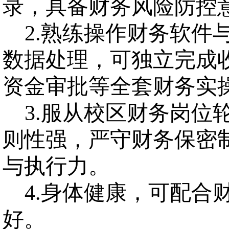
录，具备财务风险防控
2.
熟练操作财务软件
数据处理，可独立完成
资金审批等全套财务实
3.
服从校区财务岗位
则性强，严守财务保密
与执行力。
4.
身体健康，可配合
好。