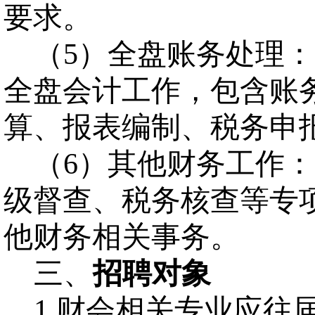
要求。
（
5
）
全盘账务处理：
全盘会计工作，包含账
算、报表编制、税务申
（
6
）
其他财务工作：
级督查、税务核查等专
他财务相关事务。
三、
招聘对象
1.
财会相关专业应往