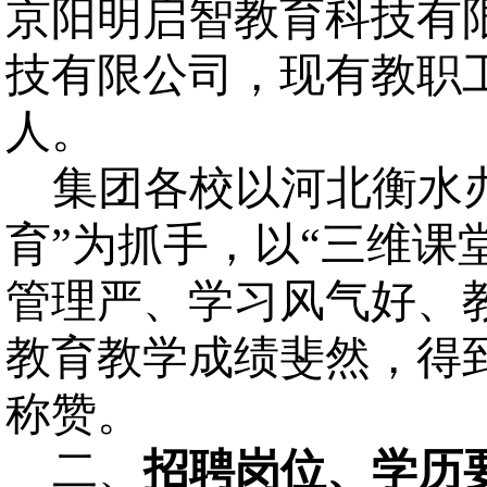
京阳明启智教育科技有
技有限公司，现有教职
人。
集团各校以河北衡水
育”为抓手，以“三维课
管理严、学习风气好、
教育教学成绩斐然，得
称赞。
二、
招聘岗位
、
学历