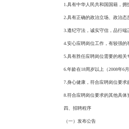
1.具有中华人民共和国国籍，
2.具有正确的政治立场、政治
3.遵纪守法，诚实守信，品行端
4.安心应聘岗位工作，有较强的
5.具有胜任应聘岗位需要的相
6.年龄在18周岁以上（2008
7.身心健康，符合应聘岗位要
8.符合应聘岗位要求的其他具体
四、招聘程序
（一）发布公告