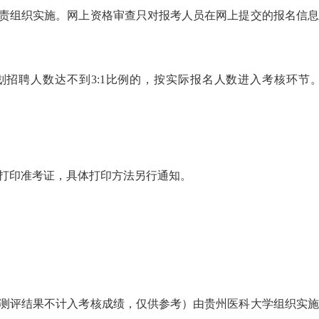
责组织实施。网上资格审查只对报考人员在网上提交的报名信息
划招聘人数达不到3:1比例的，按实际报名人数进入考核环节
打印准考证，具体打印方法另行通知。
测评结果不计入考核成绩，仅供参考）由贵州医科大学组织实施