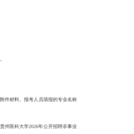
名。
附件材料。报考人员填报的专业名称
贵州医科大学2026年公开招聘非事业