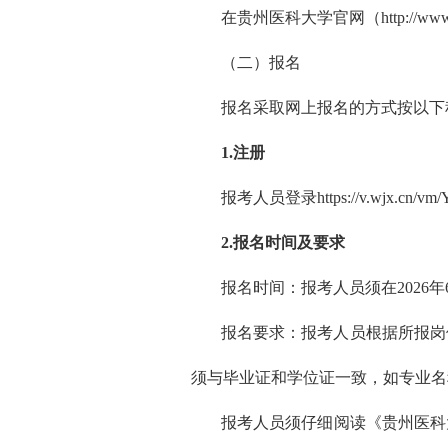
在贵州医科大学官网（http://www
（二）报名
报名采取网上报名的方式按以下
1.注册
报考人员登录https://v.wjx.
2.报名时间及要求
报名时间：报考人员须在2026年6月
报名要求：报考人员根据所报岗
须与毕业证和学位证一致，如专业名
报考人员须仔细阅读《贵州医科大