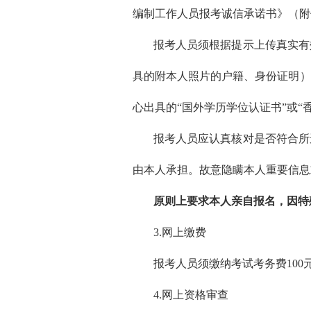
编制工作人员报考诚信承诺书》（附
报考人员须根据提示上传真实有
具的附本人照片的户籍、身份证明）
心出具的“国外学历学位认证书”或
报考人员应认真核对是否符合所
由本人承担。故意隐瞒本人重要信息
原则上要求本人亲自报名，因特
3.网上缴费
报考人员须缴纳考试考务费10
4.网上资格审查