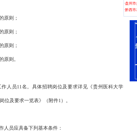
·
盘州市
·
黔西市
的原则；
的原则；
的原则；
的原则。
作人员11名。具体招聘岗位及要求详见《贵州医科大学
员岗位及要求一览表》（附件1）。
作人员应具备下列基本条件：