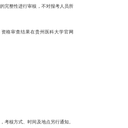
的完整性进行审核，不对报考人员所
。资格审查结果在贵州医科大学官网
，考核方式、时间及地点另行通知。