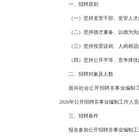
一、招聘原则
（一）坚持党管干部、党管人才
（二）坚持德才兼备、以德为先
（三）坚持按需设岗、人岗相适
（四）坚持公开平等、竞争择优
二、招聘对象及人数
面向社会公开招聘非事业编制工
2026年公开招聘非事业编制工作人
三、招聘条件
报名参加公开招聘非事业编制工