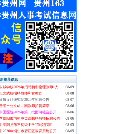
最新推荐信息
东城学校2026年招聘初中物理教师1人
08-09
汇文武校招聘教师和女教官
08-08
建筑设计研究院2026年招聘公告
08-07
6年贵阳市公立幼儿园教师招聘简章
08-06
中医医院2026年第二批面向社会公开
08-06
6秋季贵阳市内初中英语临聘教师招聘公告
08-06
】绥阳县第三初级中学“跨校竞聘”
08-05
】2026年铜仁市碧江区教育系统公开
08-05