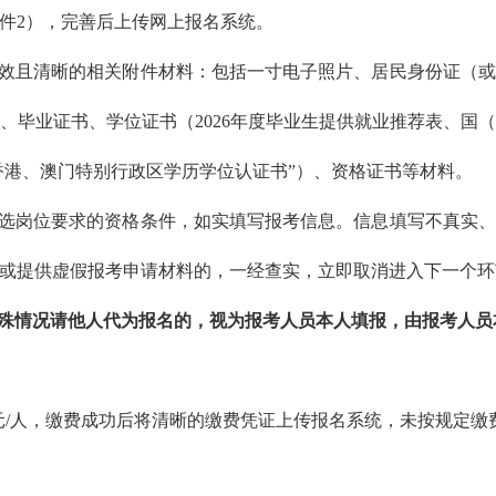
件2），完善后上传网上报名系统。
效且清晰的相关附件材料：包括一寸电子照片、居民身份证（或
、毕业证书、学位证书（2026年度毕业生提供就业推荐表、国
“香港、澳门特别行政区学历学位认证书”）、资格证书等材料。
选岗位要求的资格条件，如实填写报考信息。信息填写不真实、
或提供虚假报考申请材料的，一经查实，立即取消进入下一个环
殊情况请他人代为报名的，视为报考人员本人填报，由报考人员
0元/人，缴费成功后将清晰的缴费凭证上传报名系统，未按规定