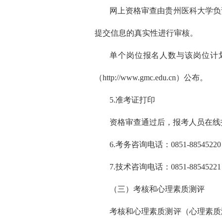
网上资格审查由贵州医科大学负
提交信息的真实性进行审核。
单个岗位报名人数与该岗位计
（http://www.gmc.edu.cn）公布。
5.准考证打印
资格审查通过后，报考人员在线
6.考务咨询电话：0851-88545220
7.技术咨询电话：0851-88545221
（三）考核和心理素质测评
考核和心理素质测评（心理素质