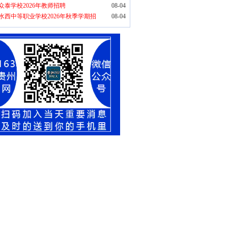
众泰学校2026年教师招聘
08-04
水西中等职业学校2026年秋季学期招
08-04