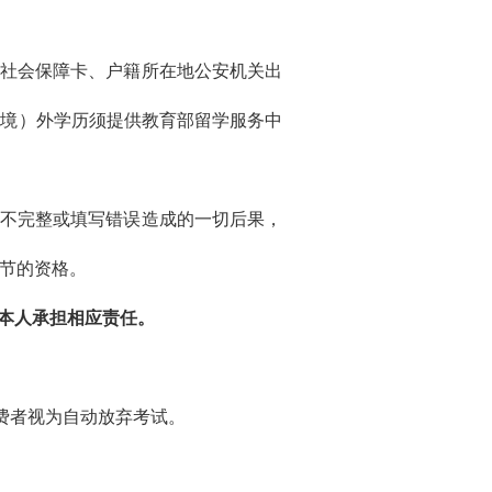
社会保障卡、户籍所在地公安机关出
（境）外学历须提供教育部留学服务中
不完整或填写错误造成的一切后果，
节的资格。
本人承担相应责任。
缴费者视为自动放弃考试。