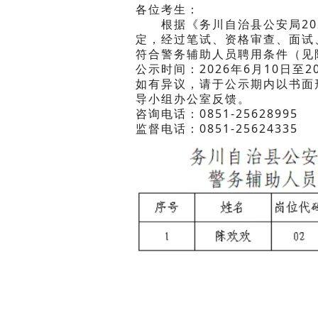
各位考生：
根据《务川自治县公安局202
定，经过笔试、资格审查、面试
符合警务辅助人员聘用条件（见
公示时间：2026年6月10日至2
如有异议，请于公示期内以书面
导小组办公室反馈。
咨询电话：0851-25628995
监督电话：0851-25624335