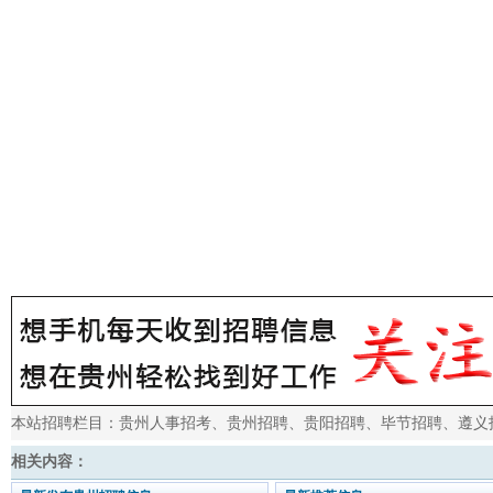
本站招聘栏目：
贵州人事招考
、
贵州招聘
、
贵阳招聘
、
毕节招聘
、
遵义
相关内容：