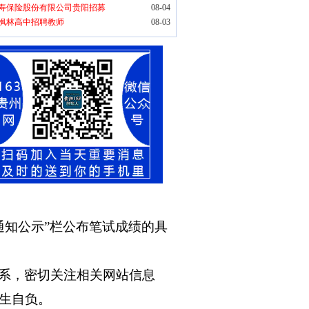
寿保险股份有限公司贵阳招募
08-04
枫林高中招聘教师
08-03
n/）“通知公示”栏公布笔试成绩的具
系，密切关注相关网站信息
生自负。