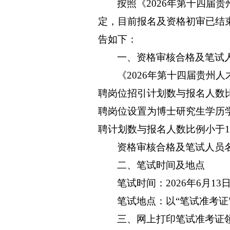
按照《2026年第十四届
定，目前报名及资格初审已结
告如下：
一、资格审核合格及笔试
《2026年第十四届贵州
聘岗位招引计划数与报名人数比
聘岗位设置为博士研究生学历
聘计划数与报名人数比例小于1:
资格审核合格及笔试人员
二、笔试时间及地点
笔试时间：2026年6月13日9
笔试地点：以“笔试准考证
三、网上打印笔试准考证