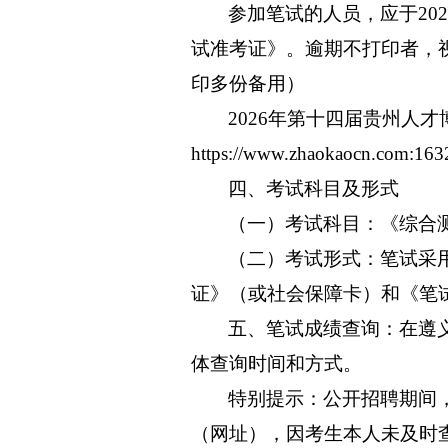
参加笔试的人员，应于2026年
试准考证》。逾期不打印者，
印多份备用）
2026年第十四届贵州人
https://www.zhaokaocn.com:163
四、考试科目及形式
（一）考试科目：《综合测
（二）考试形式：笔试采
证》（或社会保障卡）和《笔
五、笔试成绩查询：在遵义市人力
体查询时间和方式。
特别提示：公开招聘期间
（网址），因考生本人未及时