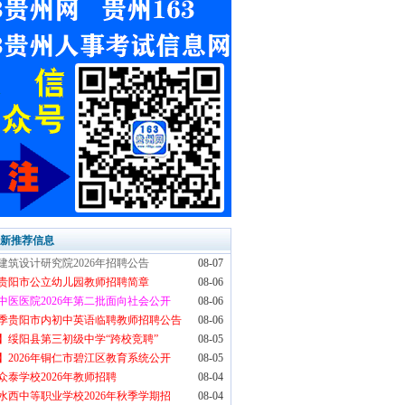
最新推荐信息
建筑设计研究院2026年招聘公告
08-07
6年贵阳市公立幼儿园教师招聘简章
08-06
中医医院2026年第二批面向社会公开
08-06
6秋季贵阳市内初中英语临聘教师招聘公告
08-06
】绥阳县第三初级中学“跨校竞聘”
08-05
】2026年铜仁市碧江区教育系统公开
08-05
众泰学校2026年教师招聘
08-04
水西中等职业学校2026年秋季学期招
08-04