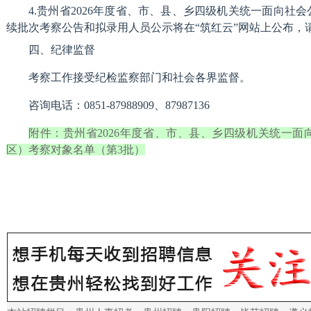
4.贵州省2026年度省、市、县、乡四级机关统一面向社
续批次考察公告和拟录用人员公示将在“筑红云”网站上公布，
四、纪律监督
考察工作接受纪检监察部门和社会各界监督。
咨询电话：0851-87988909、87987136
附件：贵州省2026年度省、市、县、乡四级机关统一
区）考察对象名单（第3批）