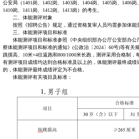
公安局（1401岗、1402岗、1403岗、1404岗、1405岗、1406岗
1410岗、1411岗、1412岗、1413岗）的考生。
二、体能测评对象
按照《招聘公告》规定，通过资格复审人员均需参加体能
三、体能测评项目和标准
体能测评项目和标准参照《中央组织部办公厅公安部办公
察体能测评项目和标准的通知》(公政治〔2024〕60号)等有
跳摸高、10米×4往返跑和800/1000米长跑，测评采用合格
有测评项目成绩均达到合格标准及以上的，体能测评最终成绩
的，体能测评最终成绩评定为不合格。
体能测评有关项目及标准：