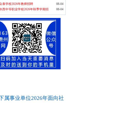
众泰学校2026年教师招聘
08-04
水西中等职业学校2026年秋季学期招
08-04
属事业单位2026年面向社