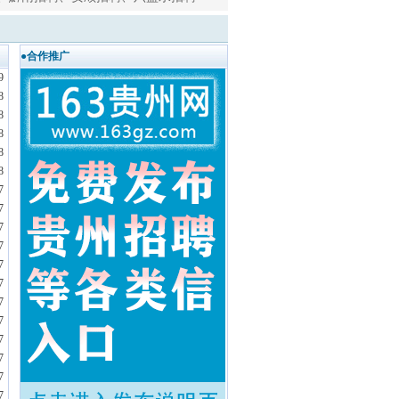
●合作推广
9
8
8
8
8
8
7
7
7
7
7
7
7
7
7
7
7
7