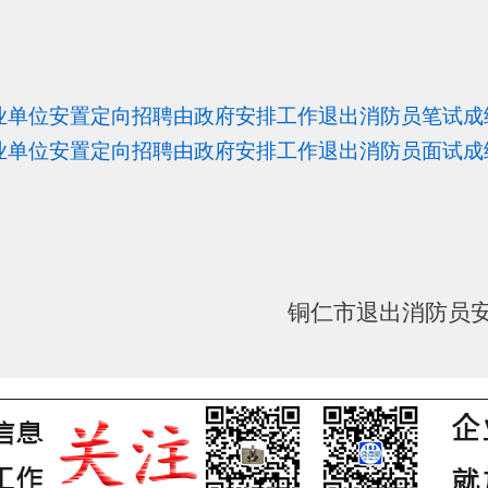
事业单位安置定向招聘由政府安排工作退出消防员笔试成绩.
事业单位安置定向招聘由政府安排工作退出消防员面试成绩.
铜仁市退出消防员