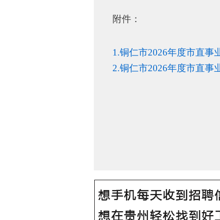
附件：
1.铜仁市2026年度市直
2.铜仁市2026年度市直