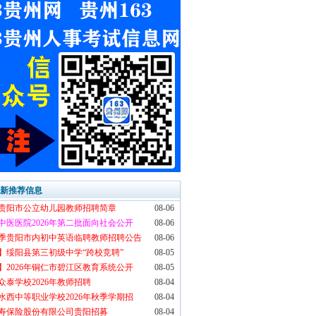
最新推荐信息
6年贵阳市公立幼儿园教师招聘简章
08-06
中医医院2026年第二批面向社会公开
08-06
6秋季贵阳市内初中英语临聘教师招聘公告
08-06
】绥阳县第三初级中学“跨校竞聘”
08-05
】2026年铜仁市碧江区教育系统公开
08-05
众泰学校2026年教师招聘
08-04
水西中等职业学校2026年秋季学期招
08-04
寿保险股份有限公司贵阳招募
08-04