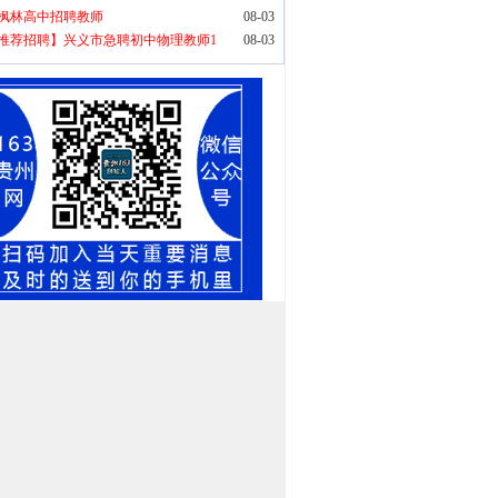
枫林高中招聘教师
08-03
推荐招聘】兴义市急聘初中物理教师1
08-03