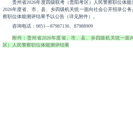
贵州省2026年度四级联考（贵阳考区）人民警察职位体
2026年度省、市、县、乡四级机关统一面向社会公开招录公
察职位体能测评结果予以公告（详见附件）。
咨询电话：0851—87987136、87988909
附件：贵州省2026年度省、市、县、乡四级机关统一
区）人民警察职位体能测评结果