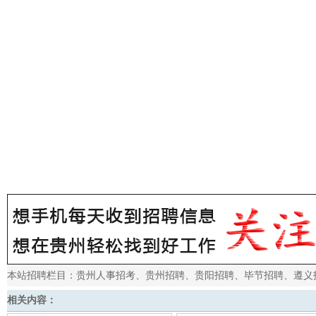
本站招聘栏目：
贵州人事招考
、
贵州招聘
、
贵阳招聘
、
毕节招聘
、
遵义
相关内容：