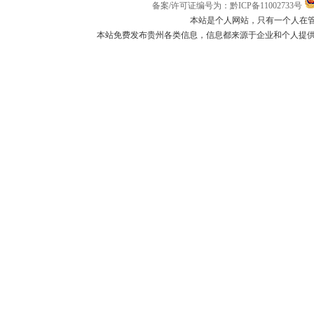
备案/许可证编号为：黔ICP备11002733号
本站是个人网站，只有一个人在
本站免费发布贵州各类信息，信息都来源于企业和个人提供，如