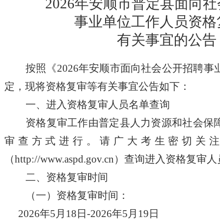
202
6
年
安顺市普定县
面向社
事业单位工作人员资格
有关事宜的公告
按照《2026年安顺市面向社会公开招聘
定，现将资格复审等有关事宜公告如下：
一、进入资格复审人员名单查询
资格复审工作由
普定县
人力资源
和
社会保
审查方式进行。请广大考生密切关
（http://www.aspd.gov.cn）
查询进入资格复审人
二
、资格复审时间
（一）资格复审时间：
2026年5月18日-2026年5月19日