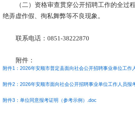
（二）资格审查贯穿公开招聘工作的全过
绝弄虚作假、徇私舞弊等不良现象。
联系电话：0851-38222870
附件：
附件1：2026年安顺市普定县面向社会公开招聘事业单位工作人
附件2：2026年安顺市面向社会公开招聘事业单位工作人员报考
附件3：单位同意报考证明（参考示例）.doc