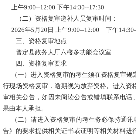
上午9:00--12:00 下午14:30--17:30
（二）资格复审递补人员复审时间：
2026年5月20日 上午9:00--12:00 下午14:30--
三、资格复审地点
普定县政务大厅六楼多功能会议室
四、资格复审要求
（一）进入资格复审的考生须在资格复审规
行现场资格复审，逾期视为放弃资格。进入资
审相关公告，如因未阅读公告或错填联系电话
果由本人承担。
（二）请进入资格复审的考生务必保持通讯
告》的要求提供相关证书或证明等相关材料进行