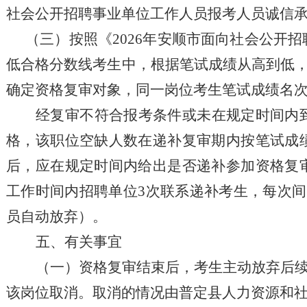
社会公开招聘事业单位工作人员报考人员诚信承
（三）按照《2026年安顺市面向社会公开
低合格分数线考生中，根据笔试成绩从高到低，按
确定资格复审对象，同一岗位考生笔试成绩名
经复审不符合报考条件或未在规定时间内
格，该职位空缺人数在递补复审期内按笔试成
后，应在规定时间内给出是否递补参加资格复
工作时间内招聘单位3次联系递补考生，每次
员自动放弃）。
五、有关事宜
（一）资格复审结束后，考生主动放弃后
该岗位取消。取消的情况由普定县人力资源和