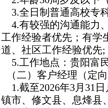
3.全日制普通高校专
4.有较强的沟通能力
工作经验者优先；有学
道、社区工作经验优先
;
5.工作地点：
贵阳富
（二）客户经理（定向
1.截至2026年3月31日
镇市、修文县、息烽县