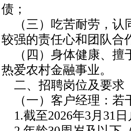
债；
（三）吃苦耐劳，认
较强的责任心和团队合
（四）身体健康、擅
热爱农村金融事业。
二、招聘岗位及要求
（一）客户经理：若
1.截至2026年3月
2.年龄30周岁及以下（