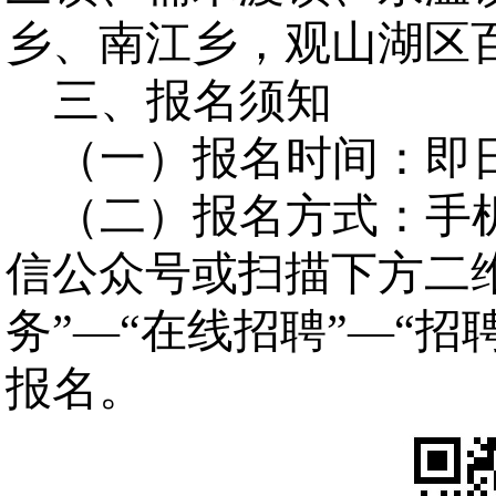
乡、南江乡，观山湖区
三、报名须知
（一）报名时间：即日起
（二）报名方式：手机
信公众号或扫描下方二
务”—“在线招聘”—“
报名。