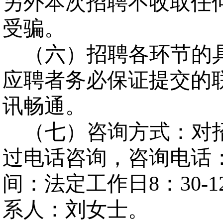
另外本次招聘不收取任
受骗。
（六）招聘各环节的
应聘者务必保证提交的
讯畅通。
（七）咨询方式：对
过电话咨询，咨询电话：085
间：法定工作日8：30-12
系人：刘女士。