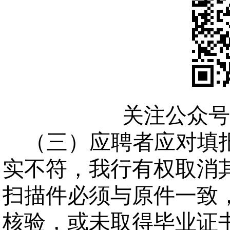
关注公众号
（三）应聘者应对填
实不符，我行有权取消
扫描件必须与原件一致
核验，或未取得毕业证