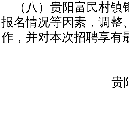
（八）贵阳富民村镇
报名情况等因素，调整
作，并对本次招聘享有
贵