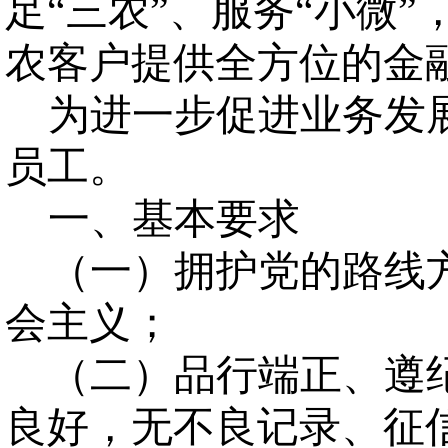
足“三农”、服务“小微
农客户提供全方位的金
为进一步促进业务发
员工。
一、基本要求
（一）拥护党的路线
会主义；
（二）品行端正、遵
良好，无不良记录、征