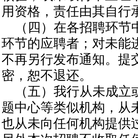
用资格，责任由其自行
（四）在各招聘环节
环节的应聘者；对未能
不再另行发布通知。提
密，恕不退还。
（五）我行从未成立
题中心等类似机构，从
也从未向任何机构提供