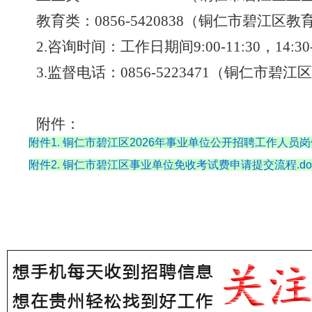
教育类：
0856-5420838（铜仁市碧江区
2.咨询时间：工作日期间9:00-11:30，14:30-
3
.监督电话：0856-52
23471
（铜仁市碧江区
附件：
附件1. 铜仁市碧江区2026年事业单位公开招聘工作人员岗位
附件2. 铜仁市碧江区事业单位免收考试费申请提交流程.do