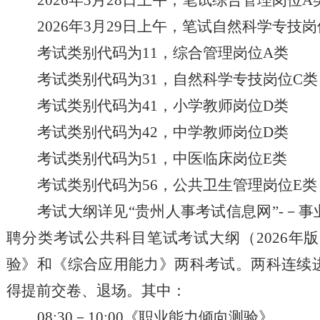
2026年3月28日上午，笔试综合管理岗位A
2026年3月29日上午，笔试自然科学专
考试类别代码为
11，综合管理岗位A类
考试类别代码为
31，自然科学专技岗位C类
考试类别代码为
41，小学教师岗位D类
考试类别代码为
42，中学教师岗位D类
考试类别代码为
51，中医临床岗位E类
考试类别代码为
56，公共卫生管理岗位E类
考试大纲详见
“贵州人事考试信息网”-－
事
聘分类考试公共科目笔试考试大纲（2026
验》和《综合应用能力》两科考试。两科连续
得提前交卷、退场。其中：
08:30－10:00《职业能力倾向测验》