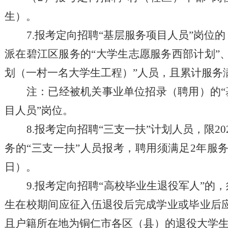
生）。
7.报考定向招聘“基层服务项目人员”岗位的
派在碧江区服务的“大学生志愿服务西部计划”
划（一村一名大学生工程）”人员，且累计服务
注：已经被机关事业单位招录（聘用）的
目人员”岗位。
8.报考定向招聘“三支一扶”计划人员，限
务的“三支一扶”人员报考，聘用须满足2年服务
日）。
9.报考定向招聘“高校毕业生退役军人”的
生在校期间应征入伍退役后完成学业或毕业后
且户籍所在地为铜仁市各区（县）的退役大学