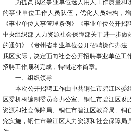
为提高我区事业单位选人用人工作质量和
的事业单位工作人员队伍，
优化人员结构，
《事业单位人事管理条例》《事业单位公开招
中央组织部
人力资源社会保障部关于进一步做
的通知》《贵州省事业单位公开招聘操作办法
我区实际，决定面向社会公开招聘事业单位工
招聘工作顺利完成，特制定本简章。
一、组织领导
本次公开
招聘
工作由中共铜仁市碧江区委
区委机构编制委员会办公室、铜仁市碧江区财
资源和社会保障局
、
铜仁市碧江区教育局、铜
究
实施，铜仁市碧江区人力资源和社会保障局