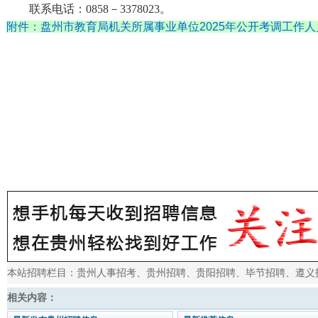
联系电话：
0858－3
378023
。
附件：盘州市教育局机关所属事业单位2025年公开考调工作人
本站招聘栏目：
贵州人事招考
、
贵州招聘
、
贵阳招聘
、
毕节招聘
、
遵义
相关内容：