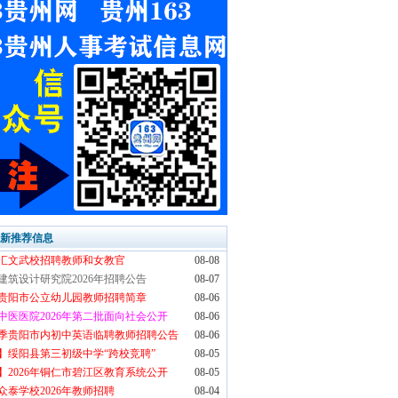
最新推荐信息
汇文武校招聘教师和女教官
08-08
建筑设计研究院2026年招聘公告
08-07
6年贵阳市公立幼儿园教师招聘简章
08-06
中医医院2026年第二批面向社会公开
08-06
6秋季贵阳市内初中英语临聘教师招聘公告
08-06
】绥阳县第三初级中学“跨校竞聘”
08-05
】2026年铜仁市碧江区教育系统公开
08-05
众泰学校2026年教师招聘
08-04