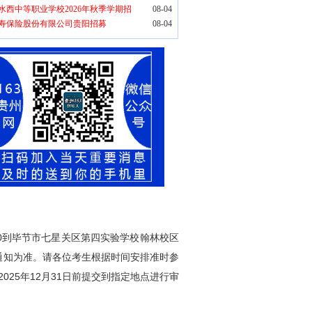
水西中等职业学校2026年秋季学期招
08-04
寿保险股份有限公司贵阳招募
08-04
00到毕节市七星关区第四实验学校翰林校区
通知为准。请各位考生根据时间安排准时参
25年12月31日前提交到指定地点进行审