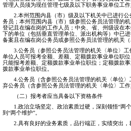
管理人员须为现任管理七级及以下职务事业单位工作
2.本州范围内县（市）级及以下机关中已进行
务员；本州范围内县（市）级参照公务员法管理的机
登记且在编在岗的工作人员；中央、省、州级设在本
下的单位（包括垂直管理单位、派出机构等）中已进
备案且在编在岗公务员或参照公务员法管理的机关（
3.公务员（参照公务员法管理的机关〈单位〉
单位人员可报考全额、差额、定额拨款事业单位职位
只能报考差额、定额拨款事业单位职位；定额拨款事
拨款事业单位职位。
4.公务员（含参照公务员法管理的机关〈单位
弃公务员（含参照公务员法管理的机关〈单位〉工作
（二）报考者应当具备以下资格条件
1.政治立场坚定、政治素质过硬，深刻领悟“两个
到“两个维护”。
2.具有良好的业务素质，品行端正，实绩突出，