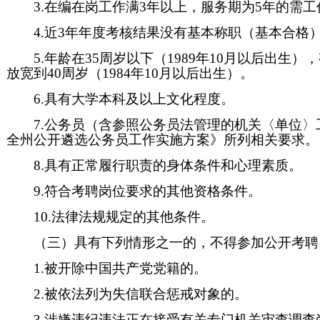
3.在编在岗工作满3年以上，服务期为5年的需工
4.近3年年度考核结果没有基本称职（基本合格
5.年龄在35周岁以下（1989年10月以后出
放宽到40周岁（1984年10月以后出生）。
6.具有大学本科及以上文化程度。
7.公务员（含参照公务员法管理的机关〈单位〉
全州公开遴选公务员工作实施方案》所列相关要求。
8.具有正常履行职责的身体条件和心理素质。
9.符合考聘岗位要求的其他资格条件。
10.法律法规规定的其他条件。
（三）具有下列情形之一的，不得参加公开考聘
1.被开除中国共产党党籍的。
2.被依法列为失信联合惩戒对象的。
3.涉嫌违纪违法正在接受有关专门机关审查调