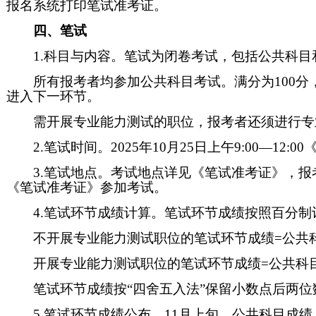
报名系统打印笔试准考证。
四、笔试
1.科目与内容。笔试为闭卷考试，包括公共科目
所有报考者均参加公共科目考试。满分为100分
进入下一环节。
需开展专业能力测试的职位，报考者还须进行专业
2.笔试时间。2025年10月25日上午9:00—12:0
3.笔试地点。考试地点详见《笔试准考证》，
《笔试准考证》参加考试。
4.笔试环节成绩计算。笔试环节成绩按照百分
不开展专业能力测试职位的笔试环节成绩=公共
开展专业能力测试职位的笔试环节成绩=公共科目成
笔试环节成绩按“四舍五入法”保留小数点后两位
5.笔试环节成绩公布。11月上旬，公共科目成