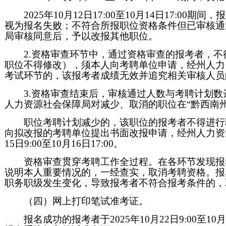
2025年10月12日17:00至10月14日17
视为报名失败；不符合所报职位资格条件但已审核通
局审核同意后，予以改报其他职位。
2.资格审查环节中，通过资格审查的报考者，
职位不得修改），须本人向考聘单位申请，经州人力
考试环节的，该报考者成绩无效并追究相关审核人员
3.资格审查结束后，审核通过人数与考聘计划数
人力资源社会保障局对减少、取消的职位在“黔西南
职位考聘计划减少的，该职位的报考者不得进行
向拟改报的考聘单位提出书面改报申请，经州人力资源
15日9:00至10月16日17:00。
资格审查贯穿考聘工作全过程。在各环节发现报
说明本人重要情况的，一经查实，取消考聘资格。报
职务职级发生变化，导致报考者不符合报考条件的，
（四）网上打印笔试准考证。
报名成功的报考者于2025年10月22日9:00至10月24日17