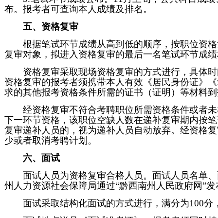
布。报考者可查询本人成绩及排名。
五、资格复审
根据笔试环节成绩从高到低的顺序，按职位资格复
复审对象，拟进入资格复审的最后一名笔试环节成绩
资格复审采取现场资格复审的方式进行，具体时
资格复审的报考者须携带本人有效《居民身份证》《
求的其他报考资格条件所需的证书（证明）等材料到
经资格复审不符合考聘职位所需资格条件或者未
下一环节资格，该职位空缺人数在递补复审期内按笔
复审递补人员的，视为递补人员自动放弃。经资格复
少或者取消考聘计划。
六、面试
面试人员为资格复审合格人员。面试人员名单、
州人力资源社会保障局通过“黔西南州人民政府网”发
面试采取结构化面试的方式进行，满分为100分