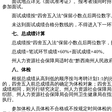
面试地点详见《面试准考证》。报考者须同时持
参加面试。
面试成绩按“四舍五入法”保留小数点后两位数字
未达到面试成绩合格分数线的，不得进入下一环
七、总成绩计算
总成绩按“四舍五入法”保留小数点后两位数字
总成绩=笔试环节成绩×60%+面试成绩×40%。
州人力资源社会保障局适时在“黔西南州人民政
八、体检
根据总成绩从高到低的顺序按与考聘计划1:1
的，四舍五入前总成绩高的确定为体检对象；四舍五
成绩相同，则另行研究决定。州人力资源社会保障局
织部、州人力资源社会保障局会同州卫生健康局在指
执行。
参加体检人员体检不合格或不按规定时间体检的