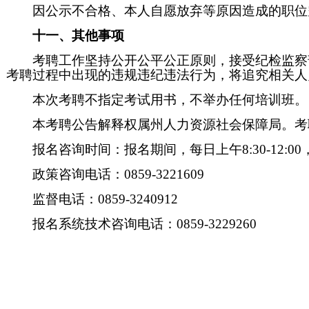
因公示不合格、本人自愿放弃等原因造成的职位
十一、其他事项
考聘工作坚持公开公平公正原则，接受纪检监察
考聘过程中出现的违规违纪违法行为，将追究相关人
本次考聘不指定考试用书，不举办任何培训班。
本考聘公告解释权属州人力资源社会保障局。考
报名咨询时间：报名期间，每日上午8:30-12:00，下午
政策咨询电话：0859-3221609
监督电话：0859-3240912
报名系统技术咨询电话：0859-3229260