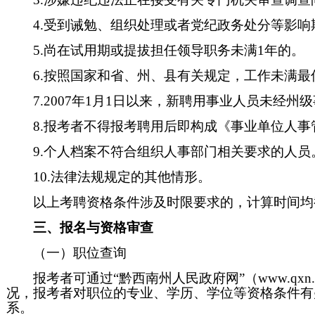
4.受到诫勉、组织处理或者党纪政务处分等影
5.尚在试用期或提拔担任领导职务未满1年的。
6.按照国家和省、州、县有关规定，工作未满
7.2007年1月1日以来，新聘用事业人员未经
8.报考者不得报考聘用后即构成《事业单位人
9.个人档案不符合组织人事部门相关要求的人员
10.法律法规规定的其他情形。
以上考聘资格条件涉及时限要求的，计算时间均截至
三、报名与资格审查
（一）职位查询
报考者可通过“黔西南州人民政府网”（www.qx
况，报考者对职位的专业、学历、学位等资格条件有
系。