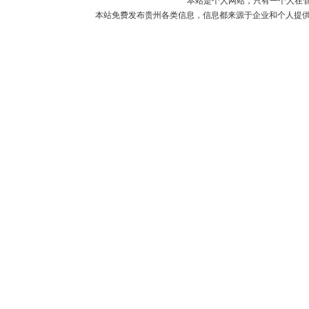
本站是个人网站，只有一个人在
本站免费发布贵州各类信息，信息都来源于企业和个人提供，如