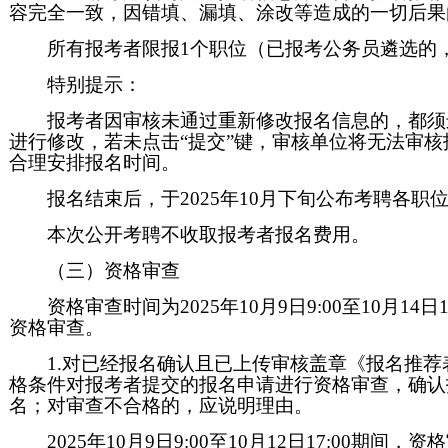
容完全一致，因错填、漏填、涂改等造成的一切后果
所有报考者限报1个职位（已报考公务员遴选的
特别提示：
报考者因审核未通过重新修改报名信息的，都须
进行修改，若未点击“提交”键，审核单位将无法审
合理安排报名时间。
报名结束后，于2025年10月下旬公布考聘各职
本次公开考聘不收取报考者报名费用。
（三）资格审查
资格审查时间为2025年10月9日9:00至10月
资格审查。
1.对已经报名确认且已上传审核盖章《报名推荐
格条件对报考者提交的报名申请进行资格审查，确认
名；对审查不合格的，应说明理由。
2025年10月9日9:00至10月12日17:0