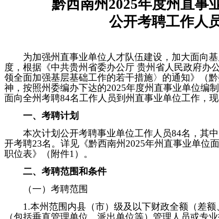
黔西南州2025年度州直事
公开考聘工作人
为加强州直事业单位人才队伍建设，加大面向基
度，根据《中共贵州省委办公厅 贵州省人民政府办
领全面加强基层基础工作的若干措施〉的通知》（黔委厅
神，按照州委编办下达的2025年度州直事业单位编
面向全州考聘84名工作人员到州直事业单位工作，
一、考聘计划
本次计划公开考聘事业单位工作人员84名，其
开考聘23名。详见《黔西南州2025年州直事业单位
职位表》（附件1）。
二、考聘范围和条件
（一）考聘范围
1.本州范围内县（市）级及以下财政全额（差
（包括垂直管理单位、派出单位等）管理人员或专业