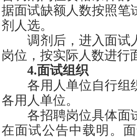
据面试缺额人数按照笔
剂人选。
调剂后，进入面试人
岗位，按实际人数进行
4.面试组织
各用人单位自行组织
各用人单位。
各招聘岗位具体面试
在面试公告中载明。面