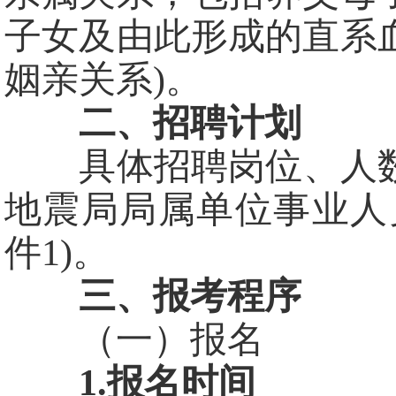
子女及由此形成的直系
姻亲关系)。
二、招聘计划
具体招聘岗位、人数、
地震局局属单位事业人
件1)。
三、报考程序
（一）报名
1.报名时间