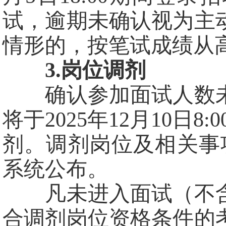
试，逾期未确认视为主
情形的，按笔试成绩从
3.岗位调剂
确认参加面试人数未
将于2025年12月10日8:
剂。调剂岗位及相关事项
系统公布。
凡未进入面试（不含
合调剂岗位资格条件的