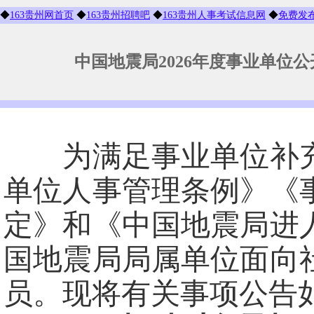
◆
163贵州网首页
◆
163贵州招聘吧
◆
163贵州人事考试信息网
◆
免费发
中国地震局2026年度事业单位公
为满足事业单位补充
单位人事管理条例》《
定》和《中国地震局进
国地震局局属单位面向
员。现将有关事项公告