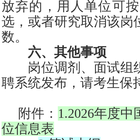
放弃的，用人单位可按
选，或者研究取消该岗
数。
六、其他事项
岗位调剂、面试组织
聘系统发布，请考生保
附件：
1.2026年
位信息表