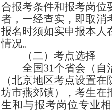
合报考条件和报考岗位
者，一经查实，即取消
报名时须如实申报本人
情况。
（二）考点选择
全国31个省会（自治
（北京地区考点设置在
坊市燕郊镇），考生在
生和与报考岗位专业相