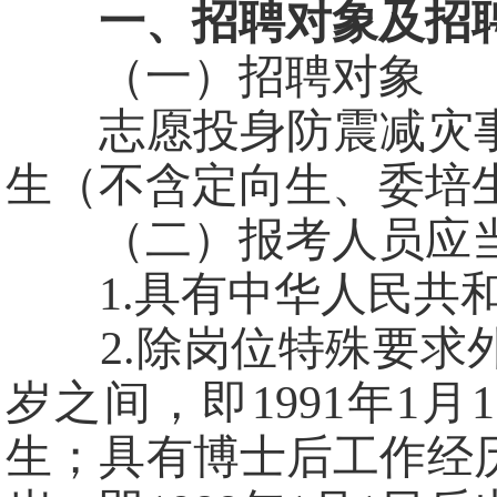
一、招聘对象及招
（一）招聘对象
志愿投身防震减灾事
生（不含定向生、委培
（二）报考人员应当
1.具有中华人民共和
2.除岗位特殊要求外
岁之间，即1991年1月1
生；具有博士后工作经