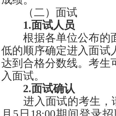
（二）面试
1.面试人员
根据各单位公布的面
低的顺序确定进入面试
达到合格分数线。考生
入面试。
2.面试确认
进入面试的考生，请于20
月5日18:00期间登