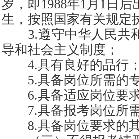
岁，即1988年1月1
生，按照国家有关规定
3.遵守中华人民共和
导和社会主义制度；
4.具有良好的品行
5.具备岗位所需的专
6.具备适应岗位要求
7.具备报考岗位所需
8.具备岗位要求的其