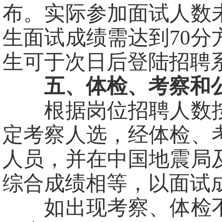
布。实际参加面试人数
生面试成绩需达到70
生可于次日后登陆招聘
五、体检、考察和
根据岗位招聘人数按
定考察人选，经体检、
人员，并在中国地震局
综合成绩相等，以面试
如出现考察、体检不