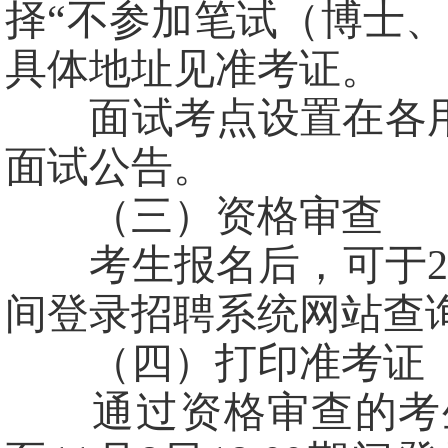
择“不参加笔试（博士
具体地址见准考证。
面试考点设置在各用
面试公告。
（三）资格审查
考生报名后，可于2025
间登录招聘系统网站查
（四）打印准考证
通过资格审查的考生，请