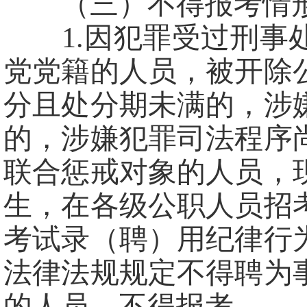
（三）不得报考情
1.因犯罪受过刑事处
党党籍的人员，被开除
分且处分期未满的，涉
的，涉嫌犯罪司法程序
联合惩戒对象的人员，
生，在各级公职人员招
考试录（聘）用纪律行
法律法规规定不得聘为
的人员，不得报考。