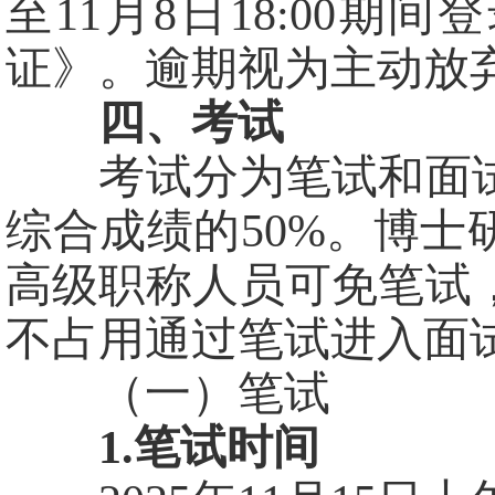
至11月8日18:00
证》。逾期视为主动放
四、考试
考试分为笔试和面试
综合成绩的50%。博
高级职称人员可免笔试
不占用通过笔试进入面
（一）笔试
1.笔试时间