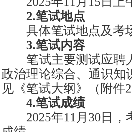
2025年11月15日上午9:
2.笔试地点
具体笔试地点及考场
3.笔试内容
笔试主要测试应聘人
政治理论综合、通识知
见《笔试大纲》（附件
4.笔试成绩
2025年11月30日
成绩。