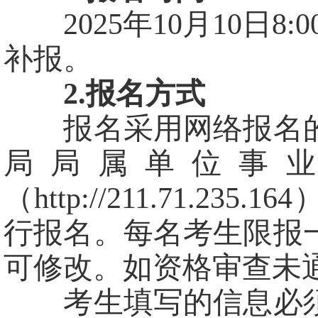
2025年10月10日8:0
补报。
2.报名方式
报名采用网络报名的
局局属单位事
（http://211.71.2
行报名。每名考生限报
可修改。如资格审查未
考生填写的信息必须