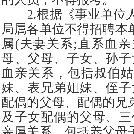
2.根据《事业单位人
局属各单位不得招聘本
属(夫妻关系;直系血
母、父母、子女、孙子
血亲关系，包括叔伯姑
妹、表兄弟姐妹、侄子
配偶的父母、配偶的兄
及子女配偶的父母、三
亲属关系，包括养父母