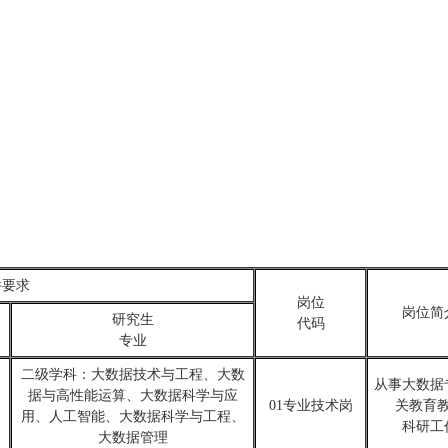
。
件要求
岗位
岗位简
研究生
代码
专业
二级学科：大数据技术与工程、大数
从事大数据
据与高性能运算、大数据科学与应
01专业技术岗
关教育
用、人工智能、大数据科学与工程、
科研工
大数据管理