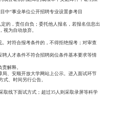
栏目中“事业单位公开招聘专业设置参考目
认定的，责任自负；委托他人报名，若报名信息出
，视为自动放弃。
见。对符合报考条件的，不得拒绝报考；对审查
应聘人才条件不符合招聘岗位条件基本要求等情
负责解释。
障局、安顺开放大学网站上公示。进入面试环节
方式、时间另行公告。
采取线下面试方式；超过35人则采取录屏等科学