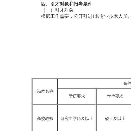
四、引才对象和报考条件
（一）引才对象
根据工作需要，公开引进1名专业技术人员
条
岗位名称
学历要求
学位要求
高校教师
研究生学历及以上
硕士及以上