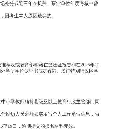
政纪处分或近三年在机关、事业单位年度考核中曾
外，因考生本人原因放弃的。
荐表或教育部学籍在线验证报告和在2025年12
外学历学位认证书”或“香港、澳门特别行政区学
（中小学教师须持县级及以上教育行政主管部门同
工作经历人员必须如实填写个人工作单位信息，否
年9月15至19日，逾期提交的报名材料无效。