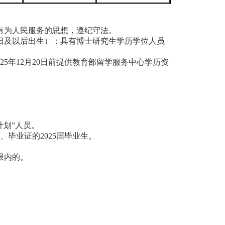
有为人民服务的思想，遵纪守法。
月30日及以后出生）；具有博士研究生学历学位人员
25年12月20日前提供教育部留学服务中心学历资
计划”人员。
证、毕业证的2025届毕业生。
限内的。