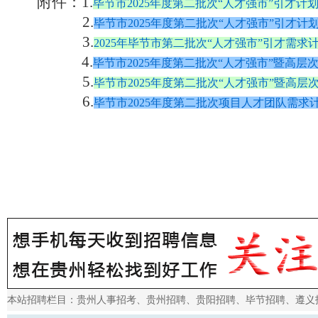
附件：
1.
毕节市2025年度第二批次“人才强市”引才计划报
2.
毕节市2025年度第二批次“人才强市”引才计划来
3.
2025年毕节市第二批次“人才强市”引才需求计
4
.
毕节市2025年度第二批次“人才强市”暨高层次
5.
毕节市2025年度第二批次“人才强市”暨高层次
6.
毕节市2025年度第二批次项目人才团队需求计划
本站招聘栏目：
贵州人事招考
、
贵州招聘
、
贵阳招聘
、
毕节招聘
、
遵义