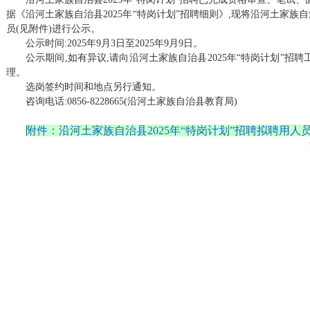
据《沿河土家族自治县2025年“特岗计划”招聘细则》,现将沿河土家族自
员(见附件)进行公示。
公示时间:2025年9月3日至2025年9月9日。
公示期间,如有异议,请向沿河土家族自治县2025年“特岗计划”招
理。
选岗签约时间和地点另行通知。
咨询电话:0856-8228665(沿河土家族自治县教育局)
附件：沿河土家族自治县2025年“特岗计划”招聘拟聘用人员名