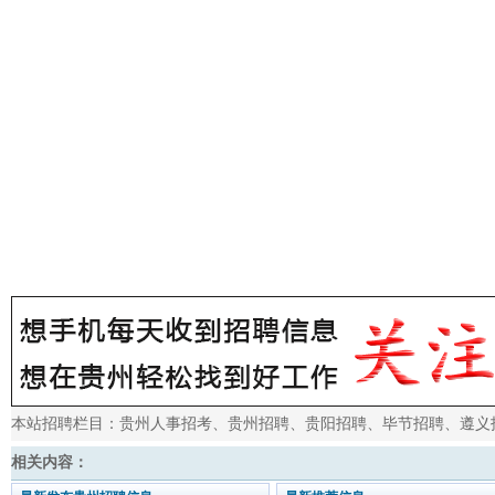
本站招聘栏目：
贵州人事招考
、
贵州招聘
、
贵阳招聘
、
毕节招聘
、
遵义
相关内容：