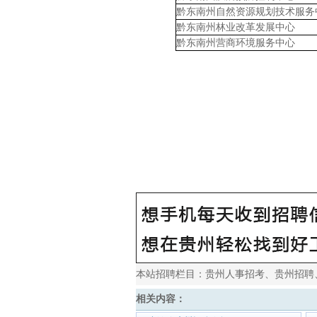
黔东南州自然资源规划技术服务
黔东南州林业改革发展中心
黔东南州营商环境服务中心
本站招聘栏目：
贵州人事招考
、
贵州招聘
相关内容：