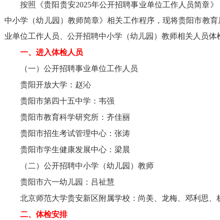
按照《贵阳贵安2025年公开招聘事业单位工作人员简章》
中小学（幼儿园）教师简章》相关工作程序，现将贵阳市教育
业单位工作人员、公开招聘中小学（幼儿园）教师相关人员体
一、进入体检人员
（一）公开招聘事业单位工作人员
贵阳开放大学：赵沁
贵阳市第四十五中学：韦强
贵阳市教育科学研究所：齐佳丽
贵阳市招生考试管理中心：张涛
贵阳市学生健康发展中心：梁晨
（二）公开招聘中小学（幼儿园）教师
贵阳市六一幼儿园：吕祉慧
北京师范大学贵安新区附属学校：尚美、龙梅、邓利思、
二、体检安排