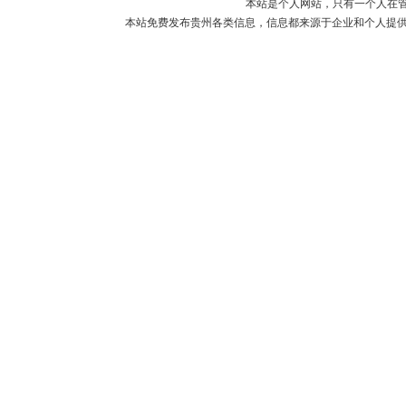
本站是个人网站，只有一个人在
本站免费发布贵州各类信息，信息都来源于企业和个人提供，如