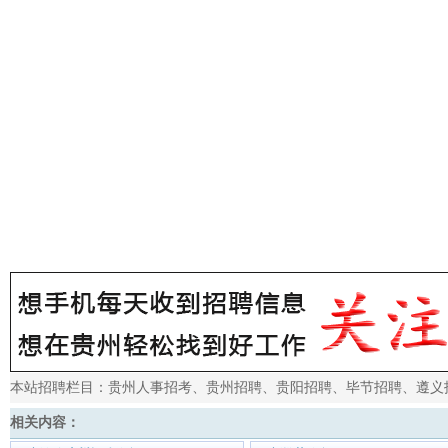
本站招聘栏目：
贵州人事招考
、
贵州招聘
、
贵阳招聘
、
毕节招聘
、
遵义
相关内容：