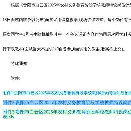
根据《贵阳市白云区2025年农村义务教育阶段学校教师特设岗位计
18日面试内容予以公布(面试采用课堂教学,现场讲课方式。每个岗位有
层次同学科1号考生随机抽取其中一个备选课题内容作为同层次同学科考
行下载教材(面试当天不提供)和自备参加面试用的教案(教案不上交)。
特此通知!
附件:
附件1:贵阳市白云区2025年农村义务教育阶段学校教师特设岗位计划招聘面
附件2:贵阳市白云区2025年农村义务教育阶段学校教师特设岗位
附件3:贵阳市白云区2025年农村义务教育阶段学校教师特设
表.xls