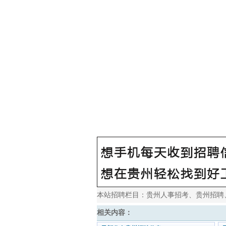
本站招聘栏目：
贵州人事招考
、
贵州招聘
相关内容：