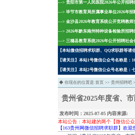
---> 贵阳市第一人民医院2026年公开
---> 毕节市教育局所属事业单位2026
---> 金沙县2026年教育系统公开竞聘教
---> 2026年黔东南州特种设备检验所招
---> 三穗县教育系统2026年公开招聘
【本站微信招聘求职群、QQ求职群等请
【请关注】本站1号微信公众号名称是：16
【请关注】本站2号微信公众号名称是：七哥
◆ 你现在的位置是:
首页
>>
贵州招聘吧
贵州省2025年度省
发布时间：2025-07-05 内容来源:
本站公告：本站建的两个【微信公众
【163贵州网微信招聘求职群】欢迎