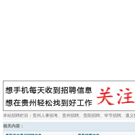
本站招聘栏目：
贵州人事招考
、
贵州招聘
、
贵阳招聘
、
毕节招聘
、
遵义
相关内容：