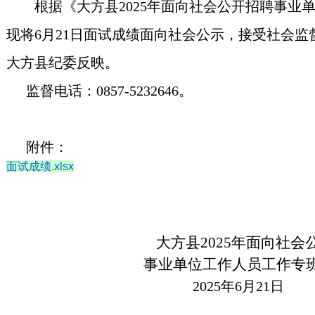
根据《大方县
2025年面向社会公开招聘事业
现将6月21日面试成绩面向社会公示，接受社会
大方县纪委反映。
监督电话：
0857-5232646。
附件：
面试成绩.xlsx
大方县
2025年面向
事业单位工作人员工作专
2025年6月21日