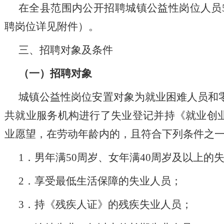
在全县范围内公开招聘城镇公益性岗位人员
聘岗位详见附件）。
三、招聘对象及条件
（一）招聘对象
城镇公益性岗位安置对象为就业困难人员和
共就业服务机构进行了失业登记并持《就业创
业愿望，在劳动年龄内的，且符合下列条件之
1．男年满50周岁、女年满40周岁及以上的
2．享受最低生活保障的失业人员；
3．持《残疾人证》的残疾失业人员；