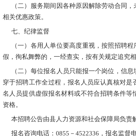
（二）服务期间因各种原因解除劳动合同，
相关优惠政策。
七、纪律监督
（一）各用人单位要高度重视，按照招聘程
假，徇私舞弊的，一经查实，按有关规定追究
（二）每位报名人员只能报一个岗位，信息
穿于招聘工作全过程，报名人员应认真核对是
名人员提供虚假报名材料或不符合招聘条件等
资格。
本招聘公告由县人力资源和社会保障局负责
报名咨询电话：
0855－4522336，报名监督电