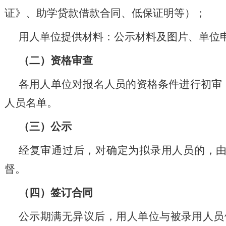
证》、助学贷款借款合同、低保证明等）；
用人单位提供材料：公示材料及图片、单位
（二）资格审查
各用人单位对报名人员的资格条件进行初审
人员名单。
（三）公示
经复审通过后，对确定为拟录用人员的，
督。
（四）签订合同
公示期满无异议后，用人单位与被录用人员