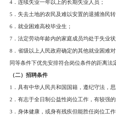
4．连续失业一年以上的长期失业人员；
5．失去土地的农民及难以安置的退捕渔民
6．就业困难高校毕业生；
7．法定劳动年龄内的家庭成员均处于失业
8．省级以上人民政府确定的其他就业困难对
同等条件下优先安排符合岗位条件的距离法
（二）招聘条件
1．具有中华人民共和国国籍，遵纪守法，
2．有志于全日制公益性岗位工作，有较强
3．身体健康，或身有残疾但能胜任岗位工