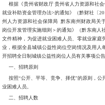
根据《贵州省财政厅
贵州省人力资源和社会
就业补助资金管理办法>的通知》（黔财社〔201
州人力资源和社会保障局 黔东南州财政局关
岗位开发管理实施细则＞的通知》（黔东南人社局
文件精神，为促进就业困难人员、零就业家庭
业，根据全县城镇公益性岗位空岗情况及用人单
开招聘全日制城镇公益性岗位人员有关事项公
一、招聘原则
按照
“公开、平等、竞争、择优”的原则，公
业困难人员。
二、招聘人数