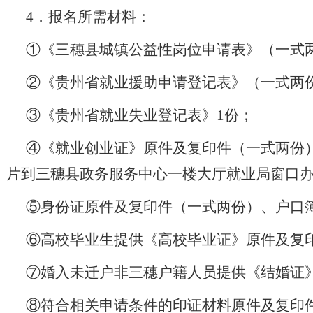
4．报名所需材料：
①《三穗县城镇公益性岗位申请表》（一式
②《贵州省就业援助申请登记表》（一式两
③《贵州省就业失业登记表》1份；
④《就业创业证》原件及复印件（一式两份）
片到三穗县政务服务中心一楼大厅就业局窗口
⑤身份证原件及复印件（一式两份）、户口
⑥高校毕业生提供《高校毕业证》原件及复
⑦婚入未迁户非三穗户籍人员提供《结婚证
⑧符合相关申请条件的印证材料原件及复印