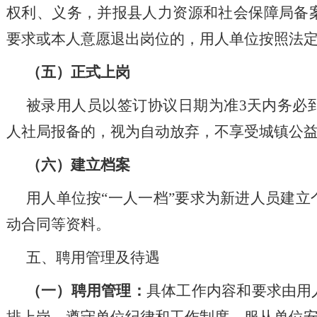
权利、义务，并报县人力资源和社会保障局备
要求或本人意愿退出岗位的，用人单位按照法
（五）正式上岗
被录用人员以签订协议日期为准
3天内务必
人社局报备的，视为自动放弃，不享受城镇公
（六）建立档案
用人单位按
“一人一档”要求为新进人员建
动合同等资料。
五、聘用管理及待遇
（一）聘用管理：
具体工作内容和要求由用