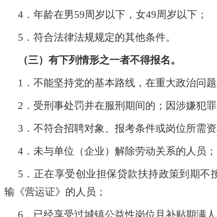
4．年龄在男59周岁以下，女49周岁以下；
5．符合法律法规规定的其他条件。
（三）有下列情形之一者不得报名。
1．不能坚持党的基本路线，在重大政治问
2．受刑事处罚并在服刑期间的；因涉嫌犯
3．不符合招聘对象、报考条件或岗位所需
4．未与单位（企业）解除劳动关系的人员；
5．正在享受创业担保贷款扶持政策到期不
输《营运证》的人员；
6．已经享受过城镇公益性岗位且补贴期满人