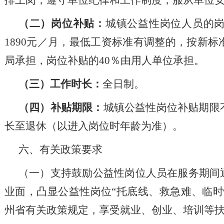
排上岗，遵守单位纪律和工作制度，服从单位
（二）岗位补贴：
城镇公益性岗位人员的
1890
元／月，最低工资标准有调整的，按新标
局承担，岗位补贴的40％由用人单位承担。
（三）工作时长：
全日制。
（四）补贴期限：
城镇公益性岗位补贴期限
长至退休（以进入岗位时年龄为准）。
六、有关政策要求
（一）支持鼓励公益性岗位人员在服务期间
业面，凸显公益性岗位
“托底线、救急难、临
州省有关政策规定，享受就业、创业、培训等