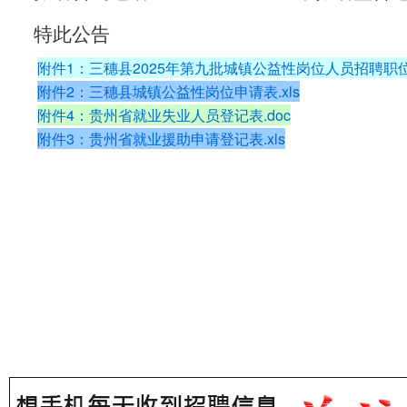
特此公告
附件1：三穗县2025年第九批城镇公益性岗位人员招聘职位表
附件2：三穗县城镇公益性岗位申请表.xls
附件4：贵州省就业失业人员登记表.doc
附件3：贵州省就业援助申请登记表.xls