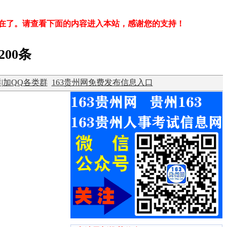
存在了。请查看下面的内容进入本站，感谢您的支持！
200条
|加QQ各类群
163贵州网免费发布信息入口