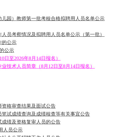
（幼儿园）教师第一批考核合格拟聘用人员名单公示
工作人员考察情况及拟聘用人员名单公示（第一批）
作的公示
的公示
日至2026年8月14日报名）
业技术人员简章（8月12日至8月14日报名）
教师资格审查结果及面试公告
人员笔试成绩查询及成绩核查等有关事宜公告
笔试成绩及资格复审人员的公告
聘用人员公示