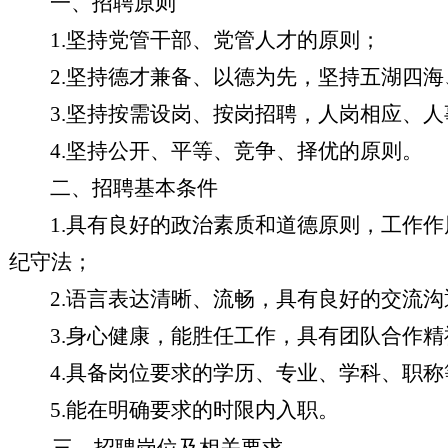
一、招聘原则
1.坚持党管干部、党管人才的原则；
2.坚持德才兼备、以德为先，坚持五湖四
3.坚持按需设岗、按岗招聘，人岗相应、
4.坚持公开、平等、竞争、择优的原则。
二、招聘基本条件
1.具有良好的政治素质和道德原则，工作
纪守法；
2.语言表达清晰、流畅，具有良好的交流
3.身心健康，能胜任工作，具有团队合作
4.具备岗位要求的学历、专业、学科、职
5.能在明确要求的时限内入职。