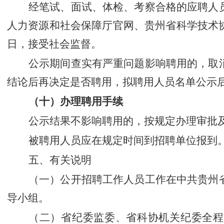
经笔试、面试、体检、考察合格的应聘人
人力资源和社会保障厅官网、
贵州省科学技术
日，接受社会监督。
公示期间查实有严重问题影响聘用的，取
结论后再决定是否聘用，拟聘用人员名单公示
（十）办理聘用手续
公示结果不影响聘用的，按规定办理审批
被聘用人员应在规定时间到招聘单位报到
五、有关说明
（一）公开招聘工作人员工作在
中共
贵州
导小组。
（二）省纪委监委
、省科协机关纪委
全程