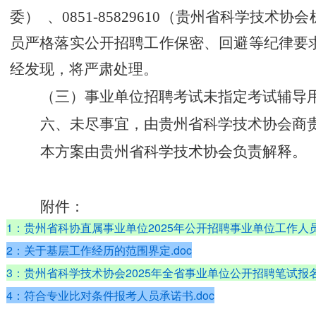
委）
、
0851-
85829610
（
贵州省科学技术协会
员严格落实公开招聘工作保密、回避等纪律要
经发现，将严肃处理。
（三）事业单位招聘考试未指定考试辅导
六、未尽事宜，由
贵州省科学技术协会
商
本方案由
贵州省科学技术协会
负责解释。
附件：
1：贵州省科协直属事业单位2025年公开招聘事业单位工作人员岗
2：关于基层工作经历的范围界定.doc
3：贵州省科学技术协会2025年全省事业单位公开招聘笔试报名信
4：符合专业比对条件报考人员承诺书.doc