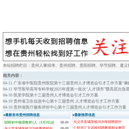
本站招聘栏目：
贵州人事招考
、
贵州招聘
、
贵阳招聘
、
毕节招聘
、
遵义
相关内容：
04-11 广东省中医院贵州医院第十三届贵州人才博览会引才工作方案“
04-11 毕节医学高等专科学校2025年度第一批次“人才强市”暨高层次
04-10 凯里学院第十三届贵州人才博览会引才工作方案
04-10 贵州省卫生信息中心第十三届贵州 人才博览会引才工作方案
04-10 贵州省医疗服务评价中心第十三届贵州人才博览会引才工作方案
●最新发布贵州招聘信息
●最新推荐信息
·
兴义市东城学校2026年招聘初中
·
招聘初中物理教师1人（8月9日起
08-09
·
仁怀市汇文武校招聘教师和女教官
·
兴义市东城学校2026年教师初中
08-09