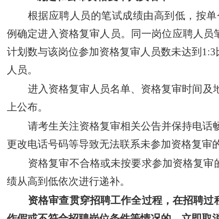
根据应聘人员的笔试成绩由高到低，按单
例确定进入资格复审人员。同一岗位应聘人员
计划数与该岗位参加资格复审人员数未达到
1
:
3
人员。
进入资格复审人员名单、资格复审时间及
上公布。
请考生关注资格复审相关公告并保持电话
更改电话号码等导致无法联系未参加资格复审
资格复审不合格或未按要求参加资格复审
绩从高到低依次进行递补。
资格审查贯穿招聘工作全过程，在招聘过
作假或不符合招聘岗位条件等情况的，立即取