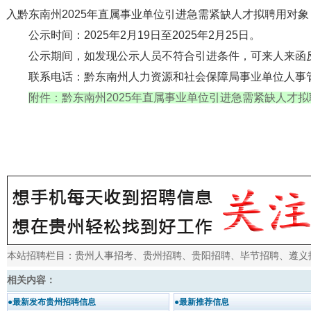
入黔东南州2025年直属事业单位引进急需紧缺人才拟聘用对
公示时间：2025年2月19日至2025年2月25日。
公示期间，如发现公示人员不符合引进条件，可来人来函
联系电话：黔东南州人力资源和社会保障局事业单位人事管理科0
附件：黔东南州2025年直属事业单位引进急需紧缺人才
本站招聘栏目：
贵州人事招考
、
贵州招聘
、
贵阳招聘
、
毕节招聘
、
遵义
相关内容：
●最新发布贵州招聘信息
●最新推荐信息