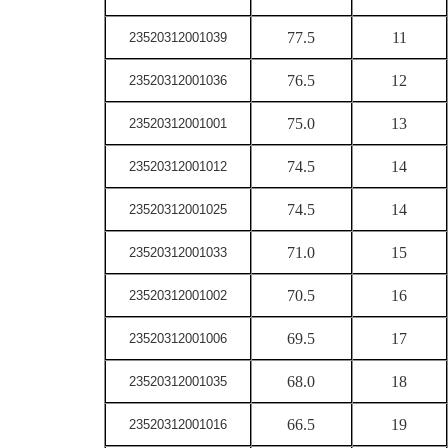
77.5
11
23520312001039
76.5
12
23520312001036
75.0
13
23520312001001
74.5
14
23520312001012
74.5
14
23520312001025
71.0
15
23520312001033
70.5
16
23520312001002
69.5
17
23520312001006
68.0
18
23520312001035
66.5
19
23520312001016