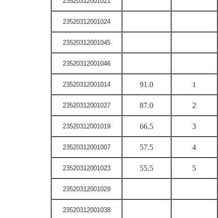
23520312001021
23520312001024
23520312001045
23520312001046
91.0
1
23520312001014
87.0
2
23520312001027
66.5
3
23520312001019
57.5
4
23520312001007
55.5
5
23520312001023
23520312001029
23520312001038