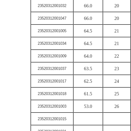
66.0
20
23520312001032
66.0
20
23520312001047
64.5
21
23520312001005
64.5
21
23520312001034
64.0
22
23520312001009
63.5
23
23520312001037
62.5
24
23520312001017
61.5
25
23520312001018
53.0
26
23520312001003
23520312001015