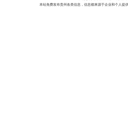
本站免费发布贵州各类信息，信息都来源于企业和个人提供，如