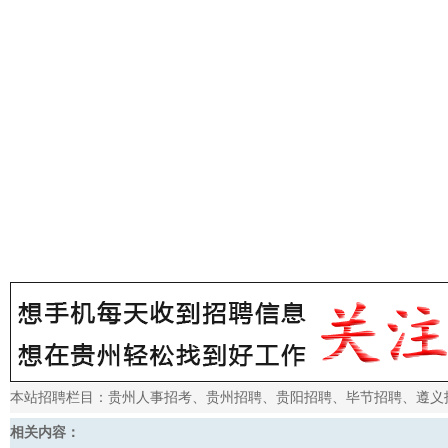
本站招聘栏目：
贵州人事招考
、
贵州招聘
、
贵阳招聘
、
毕节招聘
、
遵义
相关内容：