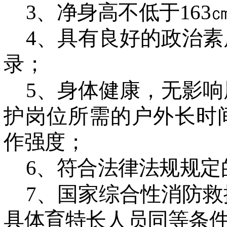
3、净身高不低于163
4、具有良好的政治
录；
5、身体健康，无影
护岗位所需的户外长时
作强度；
6、符合法律法规规定
7、国家综合性消防
具体育特长人员同等条