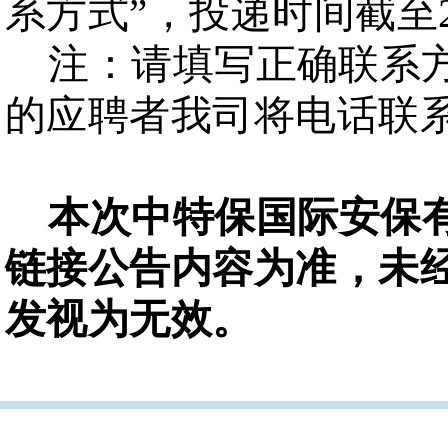
系方式”，投递时间截至202
注：请填写正确联系
的应聘者我司将电话联
本次中特保国际安保
链接公告内容为准，未
发视为无效。