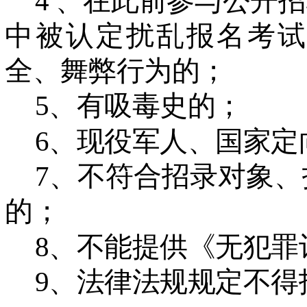
4 、在此前参与公开
中被认定扰乱报名考试
全、舞弊行为的；
5、有吸毒史的；
6、现役军人、国家定
7、不符合招录对象
的；
8、不能提供《无犯罪
9、法律法规规定不得