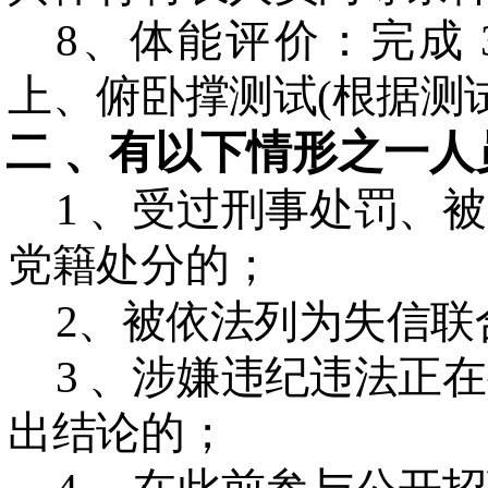
8、体能评价：完成 
上、俯卧撑测试(根据测
二
、有以下情形之一人
1 、受过刑事处罚、
党籍处分的；
2、被依法列为失信联
3 、涉嫌违纪违法正
出结论的；