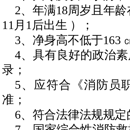
2、年满18周岁且年龄在
11月1后出生 ）；
3、净身高不低于163 
4、具有良好的政治
录；
5、应符合《消防员
准；
6、符合法律法规规定
7、国家综合性消防