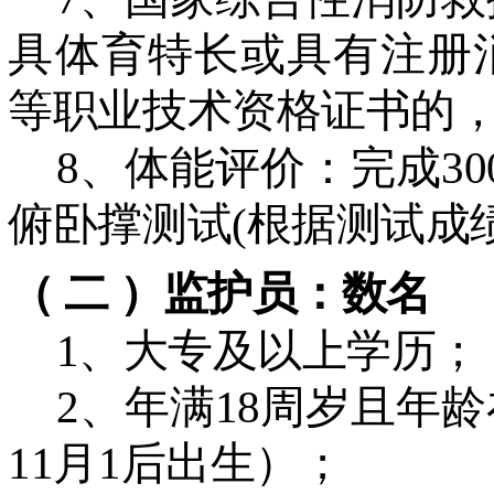
具体育特长或具有注册
等职业技术资格证书的
8、体能评价：完成3
俯卧撑测试(根据测试成
（
二
）监护员：数名
1、大专及以上学历；
2、年满18周岁且年龄
11月1后出生）；