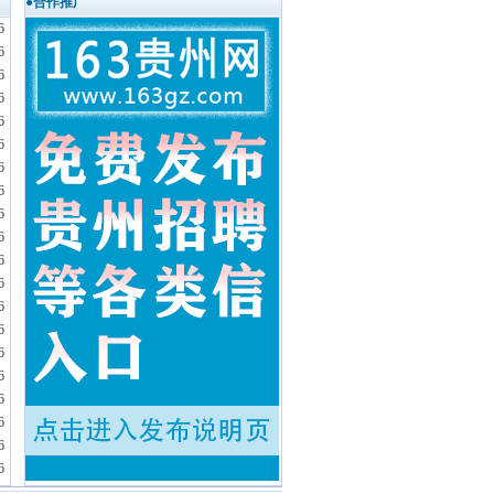
●合作推广
6
6
6
6
6
6
6
6
6
6
6
6
6
6
6
6
6
6
6
6