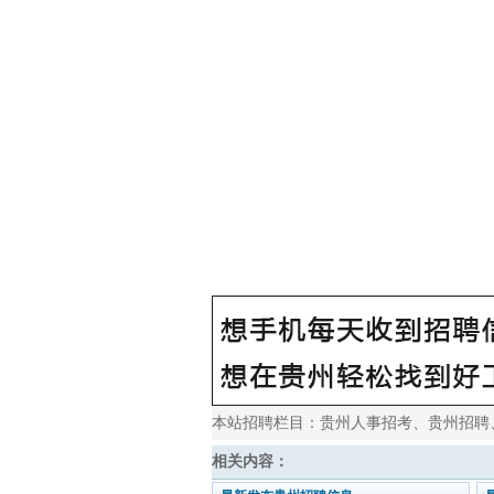
本站招聘栏目：
贵州人事招考
、
贵州招聘
相关内容：