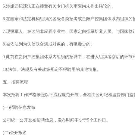
5.涉嫌违纪违法正在接受有关专门机关审查尚未作出结论的。
6.在国家和法定机构组织的各级各类招考或贵阳产控集团体系内组织
7.现役军人、在读的非应届毕业生、国家定向招录培养人员、与国家签
8.被依法列为失信联合惩戒对象的，有吸毒史的。
9.此前在贵阳产控集团体系内组织的招聘中，在进入组织考察后的环节
10.法律、法规及有关政策规定不得聘用的其他情形。
五、招聘流程
本次招聘工作严格按照以下流程规范开展，全程由公司纪检监督部门监
(一)招聘信息发布
公司统一公开发布招聘信息，发布时间不少于5个工作日。
(二)公开报名