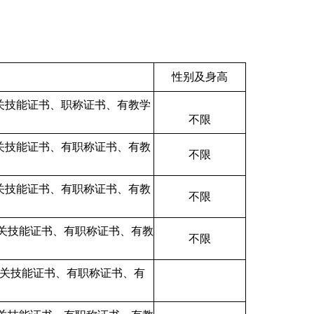
性别及身高
关技能证书、
职称证书、有
教学
不限
关技能证书、
有职称证书、有
教
不限
关技能证书、
有职称证书、有
教
不限
关技能证书、
有职称证书、有
教
不限
关技能证书、
有职称证书、有