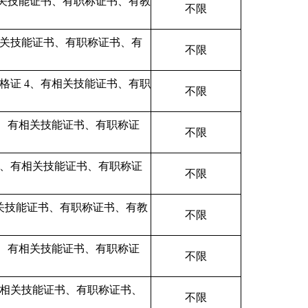
关技能证书、
有职称证书、有
教
不限
关技能证书、
有职称证书、有
不限
格证
4、有
相关技能证书、
有职
不限
4、有
相关技能证书、
有职称证
不限
4、有
相关技能证书、
有职称证
不限
关技能证书、
有职称证书、有
教
不限
4、有
相关技能证书、
有职称证
不限
相关技能证书、
有职称证书、
不限