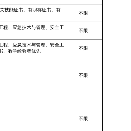
关技能证书、
有职称证书、有
不限
工程、应急技术与管理、安全工
不限
工程、应急技术与管理、安全工
不限
书、教学经验者优先
不限
不限