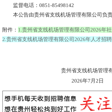
监督电话：
0851-85498142
本公告由贵州省支线机场管理有限公司负
附件：
1.贵州省支线机场管理有限公司2026
2.贵州省支线机场管理有限公司2026年人才招
贵州省支线机场管理
2026年7月2日