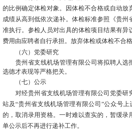
的比例确定体检对象。因体检不合格或自动放
成绩从高到低依次递补。体检标准参照《贵州
准执行。参检人员对出具的体检项目结果有异
费用由应聘者自行承担。放弃体检或体检不合
（六）党委研究
贵州省支线机场管理有限公司将拟聘人选
选德才表现等严格把关。
（
七
）
公示
对经贵州省支线机场管理有限公司党委研
站及
“贵州省支线机场管理有限公司”公众号
的，取消录用资格。一时难以查实的，暂缓录
单公示后不再进行递补工作。