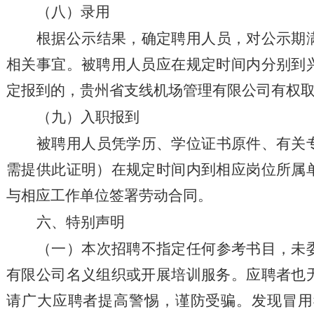
（
八
）
录用
根据公示结果，确定聘用人员，对公示期
相关事宜。被聘用人员应在规定时间内分别到
定报到的，贵州省支线机场管理有限公司有权
（九）入职报到
被聘用人员凭学历、学位证书原件、有关
需提供此证明）在规定时间内到相应岗位所属
与相应工作单位签署劳动合同。
六
、
特别声明
（一）本次招聘不指定任何参考书目，未
有限公司名义组织或开展培训服务。应聘者也
请广大应聘者提高警惕，谨防受骗。发现冒用