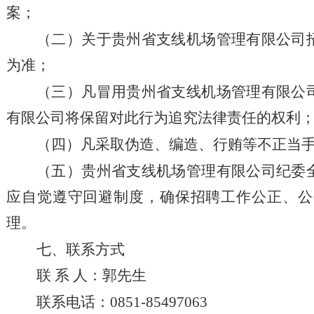
案；
（二）关于贵州省支线机场管理有限公司
为准；
（三）凡冒用贵州省支线机场管理有限公
有限公司将保留对此行为追究法律责任的权利
（四）凡采取伪造、编造、行贿等不正当
（五）贵州省支线机场管理有限公司纪委
应自觉遵守回避制度，确保招聘工作公正、公
理。
七、联系方式
联
系
人：郭先生
联系电话：
0851-85497063