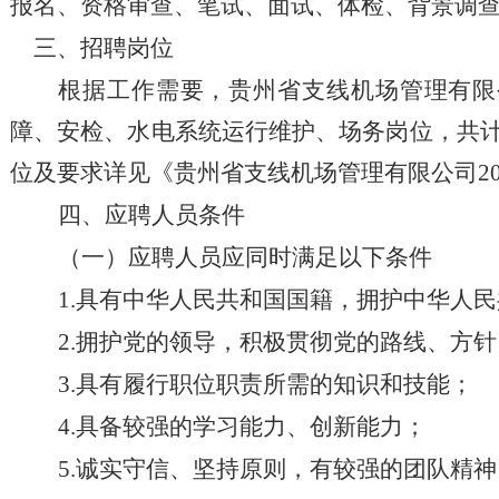
报名、资格审查、笔试、面试、体检、背景调
三、
招聘岗位
根据工作需要，贵州省支线机场管理有限
障、安检、水电系统运行维护、场务岗位，共
位及要求详见《贵州省支线机场管理有限公司2
四
、应聘人员条件
（一）应聘人员应同时满足以下条件
1.具有中华人民共和国国籍，拥护中华人
2.拥护党的领导，积极贯彻党的路线、方
3.具有履行职位职责所需的知识和技能；
4.具备较强的学习能力、创新能力；
5.诚实守信、坚持原则，有较强的团队精