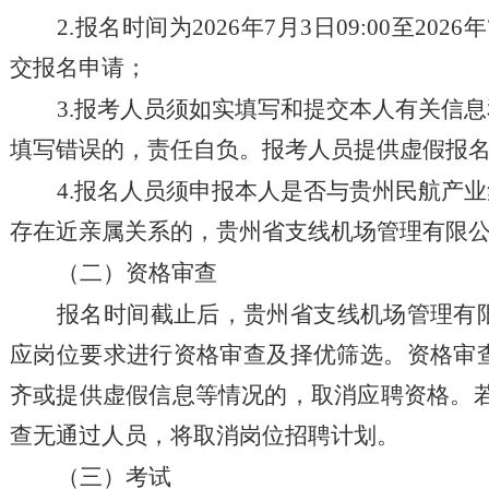
2.报名时间为2026
年
7
月
3
日
09:00至2026
年
交报名申请；
3.报考人员须如实填写和提交本人有关信
填写错误的，责任自负。报考人员提供虚假报
4.报名人员须申报本人是否与贵州民航产
存在近亲属关系的，贵州省支线机场管理有限
（二）资格审查
报名时间截止后，贵州省支线机场管理有
应岗位要求进行资格审查及择优筛选。资格审
齐或提供虚假信息等情况的，取消应聘资格。
查无通过人员，将取消岗位招聘计划。
（三）考试