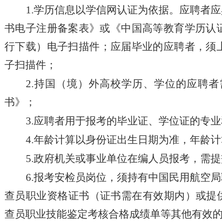
1.学历信息以学信网认证为依据。应聘者
应
书电子注册备案表》或《中国高等教育学历认
行下载
）
电子扫描件
；应届毕业的应聘者，须
子扫描件；
2.持国（境）外高校学历、学位的应聘
书》；
3.应聘者用于报考的毕业证、学位证的专
4.年龄计算以身份证出生日期为准，
年龄计
5.政府机关或事业单位在编人员报考，需
6.报考安检员岗位，须持有中国民用航空
查员职业资格证书（证书需在有效期内）或提
查员职业技能鉴定考核合格成绩单等其他有效