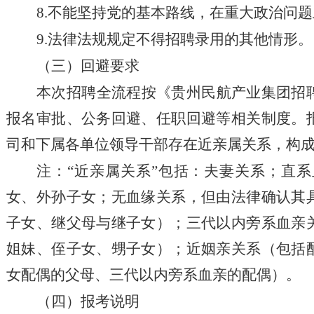
8.不能坚持党的基本路线，在重大政治问
9.法律法规规定不得招聘录用的其他情形。
（三）回避要求
本次招聘全流程按《贵州民航产业集团招
报名审批、公务回避、任职回避等相关制度。
司和下属各单位领导干部存在近亲属关系，构
注：
“近亲属关系”包括：夫妻关系；直
女、外孙子女；无血缘关系，但由法律确认其
子女、继父母与继子女）；三代以内旁系血亲
姐妹、侄子女、甥子女）；近姻亲关系（包括
女配偶的父母、三代以内旁系血亲的配偶）。
（四）报考说明