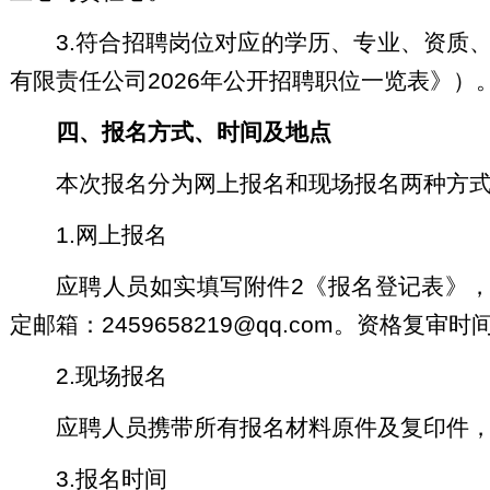
3.符合招聘岗位对应的学历、专业、资质
有限责任公司2026年公开招聘职位一览表》）
四、报名方式、时间及地点
本次报名分为网上报名和现场报名两种方
1.网上报名
应聘人员如实填写附件2《报名登记表》
定邮箱：2459658219@qq.com。资格复审
2.现场报名
应聘人员携带所有报名材料原件及复印件
3.报名时间