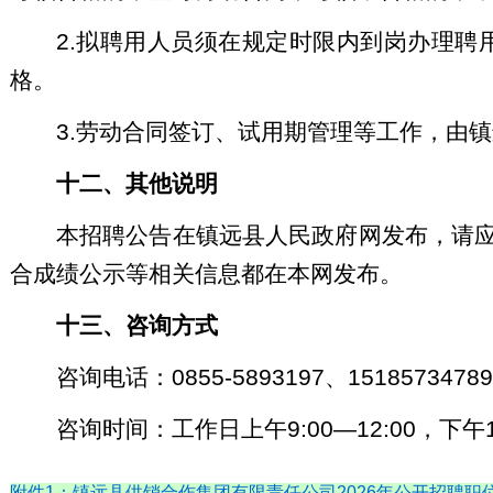
2.拟聘用人员须在规定时限内到岗办理
格。
3.劳动合同签订、试用期管理等工作，由
十二、其他说明
本招聘公告在镇远县人民政府网发布，请
合成绩公示等相关信息都在本网发布。
十三、咨询方式
咨询电话：0855-5893197、1518573478
咨询时间：工作日上午9:00—12:00，下午14
附件1：镇远县供销合作集团有限责任公司2026年公开招聘职位一