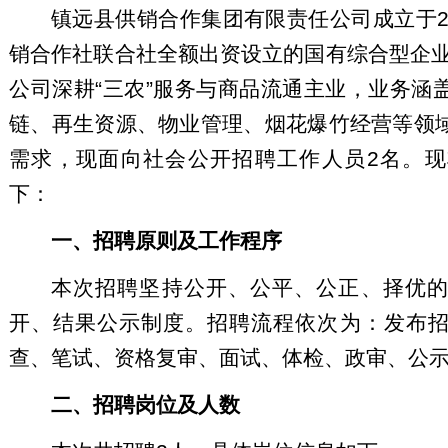
镇远县供销合作集团有限责任公司成立于2
销合作社联合社全额出资设立的国有综合型企业
公司深耕“三农”服务与商品流通主业，业务涵
链、再生资源、物业管理、烟花爆竹经营等领
需求，现面向社会公开招聘工作人员2名。
下：
一、招聘原则及工作程序
本次招聘坚持公开、公平、公正、择优
开、结果公示制度。招聘流程依次为：发布
查、笔试、资格复审、面试、体检、政审、公
二、招聘岗位及人数