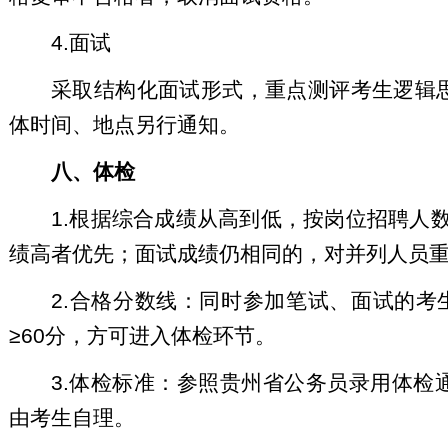
4.面试
采取结构化面试形式，重点测评考生逻辑
体时间、地点另行通知。
八、体检
1.根据综合成绩从高到低，按岗位招聘人
绩高者优先；面试成绩仍相同的，对并列人员
2.合格分数线：同时参加笔试、面试的考
≥60分，方可进入体检环节。
3.体检标准：参照贵州省公务员录用体
由考生自理。