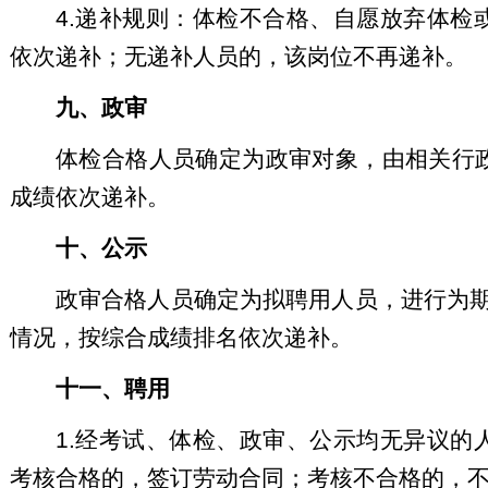
4.递补规则：体检不合格、自愿放弃体
依次递补；无递补人员的，该岗位不再递补。
九、政审
体检合格人员确定为政审对象，由相关行
成绩依次递补。
十、公示
政审合格人员确定为拟聘用人员，进行为
情况，按综合成绩排名依次递补。
十一、聘用
1.经考试、体检、政审、公示均无异议
考核合格的，签订劳动合同；考核不合格的，