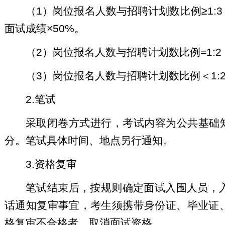
（1）岗位报名人数与招聘计划数比例≥1:3
面试成绩×50%。
（2）岗位报名人数与招聘计划数比例=1:
（3）岗位报名人数与招聘计划数比例＜1:
2.笔试
采取闭卷方式进行，考试内容为公共基础知
分。笔试具体时间、地点另行通知。
3.资格复审
笔试结束后，按规则确定面试入围人员，
话通知复审事宜，考生须携带身份证、毕业证
格复审不合格者，取消面试资格。