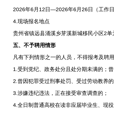
2026年6月12日—2026年6月26日（工作日
4.现场报名地点
贵州省镇远县涌溪乡芽溪新城移民小区2单
五、不予聘用情形
凡有下列情形之一的人员，不得报考及聘
1.受到党纪、政务处分且处分期未满的；
2.曾因犯罪受过刑事处罚、受过劳动教养
3.涉嫌违纪违法，正在接受审查调查的；
4.全日制普通高校在读非应届毕业生、现