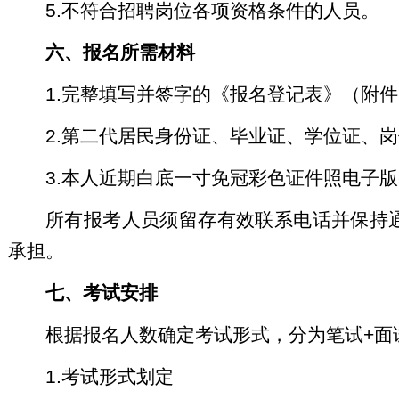
5.不符合招聘岗位各项资格条件的人员。
六、报名所需材料
1.完整填写并签字的《报名登记表》（附件
2.第二代居民身份证、毕业证、学位证、
3.本人近期白底一寸免冠彩色证件照电子版
所有报考人员须留存有效联系电话并保持
承担。
七、考试安排
根据报名人数确定考试形式，分为笔试+面
1.考试形式划定