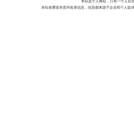
本站是个人网站，只有一个人在
本站免费发布贵州各类信息，信息都来源于企业和个人提供，如