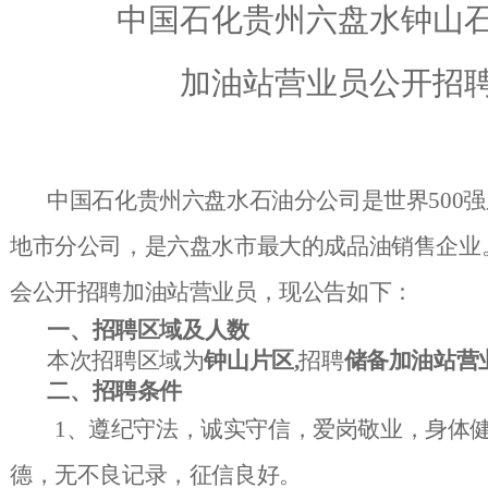
中国石化贵州六盘水钟山
加油站营业员公开招
中国石化贵州六盘水石油分公司是世界500
地市分公司，是六盘水市最大的成品油销售企业
会公开招聘加油站营业员，现公告如下：
一、招聘区域及人数
本次招聘区域为
钟山片区,
招聘
储备加油站营
二、招聘条件
1、遵纪守法，诚实守信，爱岗敬业，身体
德，无不良记录
，征信良好
。