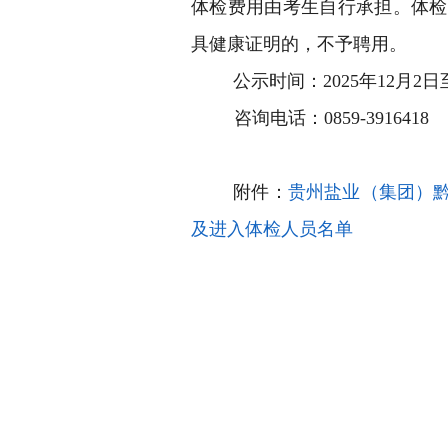
体检费用由考生自行承担。体检
具健康证明的，不予聘用。
公示时间：
2025年12月2日
咨询电话：
0859-3916418
附件：
贵州盐业（集团）黔
及进入体检人员名单