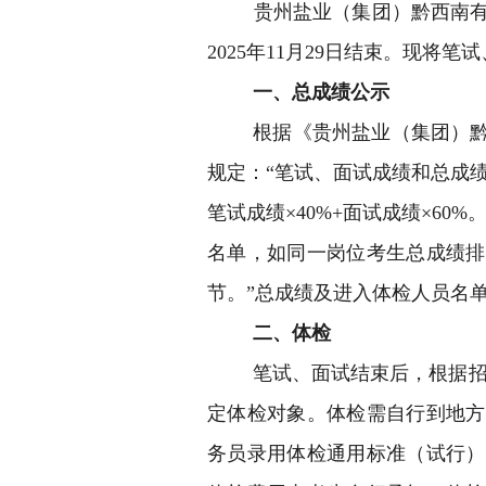
贵州盐业（集团）黔西南有
2025年11月29日结束。现
一、总成绩公示
根据《贵州盐业（集团）黔
规定：“笔试、面试成绩和总成
笔试成绩×40%+面试成绩×60
名单，如同一岗位考生总成绩排
节。”总成绩及进入体检人员名
二、体检
笔试、面试结束后，根据招
定体检对象。体检需自行到地方
务员录用体检通用标准（试行）