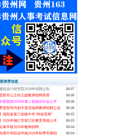
最新推荐信息
建筑设计研究院2026年招聘公告
08-07
6年贵阳市公立幼儿园教师招聘简章
08-06
中医医院2026年第二批面向社会公开
08-06
6秋季贵阳市内初中英语临聘教师招聘公告
08-06
】绥阳县第三初级中学“跨校竞聘”
08-05
】2026年铜仁市碧江区教育系统公开
08-05
众泰学校2026年教师招聘
08-04
水西中等职业学校2026年秋季学期招
08-04