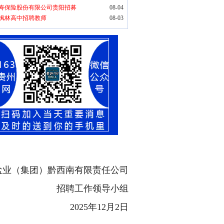
寿保险股份有限公司贵阳招募
08-04
枫林高中招聘教师
08-03
盐业（集团）黔西南有限责任公司
招聘工作领导小组
2025年12月2日