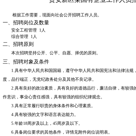
根据工作需要，现面向社会公开招聘工作人员。
一、招聘岗位及数量
安全工程管理
1人
综合管理
1人
二、招聘原则
本次招聘坚持公开、公平、自愿、择优的原则。
三、招聘对象及条件
1.具有中华人民共和国国籍，遵守中华人民共和国宪法和法律法规
度，品行端正，无党纪政务处分及其他不良记录。
2.具有良好的政治素质，具有良好的道德品行，廉洁自律，有较强
作意识，事业心责任感强，具有较强的组织纪律观念。
3.具有正常履行职责的身体条件和心理素质。
4.具有较强的文字和语言表达能力。
5.年龄18周岁及以上，45周岁及以下。
6.具备岗位要求的其他条件，详情见附件岗位说明表。