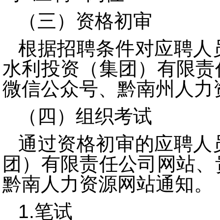
（三）资格初审
根据招聘条件对应聘人
水利投资（集团）有限责
微信公众号、黔南州人力
（四）组织考试
通过资格初审的应聘人
团）有限责任公司网站、
黔南人力资源网站
通知。
1.笔试