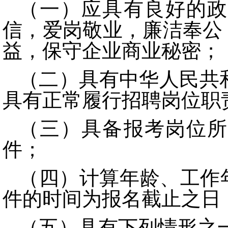
（一）应具有良好的政
信，爱岗敬业，廉洁奉公
益，保守企业商业秘密；
（二）具有中华人民共
具有正常履行招聘岗位职
（三）具备报考岗位所
件；
（四）计算年龄、工作
件的时间为报名截止之日
（五）具有下列情形之