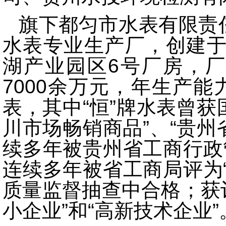
旗下都匀市水表有限责
水表专业生产厂，创建于
湖产业园区6号厂房，厂
7000余万元，年生产能
表，其中“恒”牌水表曾获
川市场畅销商品”、“贵州
续多年被贵州省工商行政
连续多年被省工商局评为
质量监督抽查中合格；获评
小企业”和“高新技术企业”