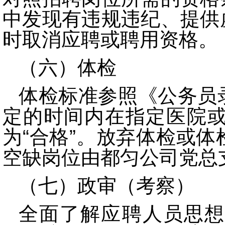
中发现有违规违纪、提供
时取消应聘或聘用资格。
（六）体检
体检标准参照《公务员
定的时间内在指定医院
为“合格”。放弃体检或体
空缺岗位由都匀公司党总
（七）政审（
考察）
全面了解应聘人员思想