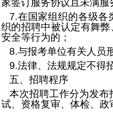
家签订服务协议且未满服
7.在国家组织的各级
织的招聘中被认定有舞弊
安全等行为的；
8.与报考单位有关人员
9.法律、法规规定不得
五、招聘程序
本次招聘工作分为发布
试、资格复审、体检、政