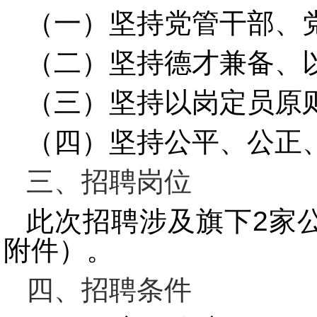
（一）坚持党管干部、
（二）坚持德才兼备、
（三）坚持以岗定员原
（四）坚持公平、公正
三、招聘岗位
此次招
聘涉及旗下2家
附件）。
四、招聘条件