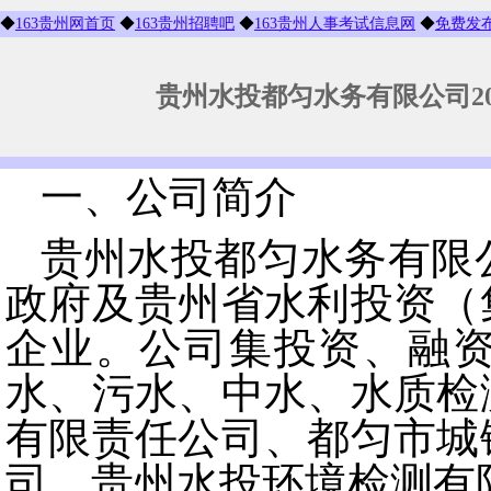
◆
163贵州网首页
◆
163贵州招聘吧
◆
163贵州人事考试信息网
◆
免费发
贵州水投都匀水务有限公司2
一、公司简介
贵州水投都匀水务有限
政府及贵州省水利投资（
企业。公司集投资、融
水、污水、中水、水质检
有限责任公司、都匀市城
司、贵州水投环境检测有