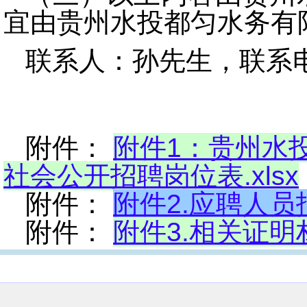
宜由贵州水投都匀水务有
联系人：孙先生，联系电话：
附件：
附件1：贵州水
社会公开招聘岗位表.xlsx
附件：
附件2.应聘人员报
附件：
附件3.相关证明材