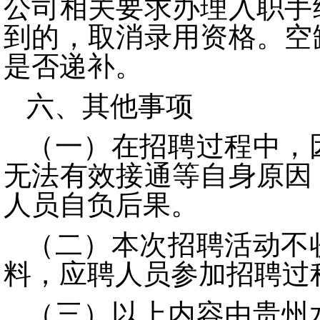
公司相关要求办理入职手
到的，取消录用资格。空
是否递补。
六、其他事项
（一）
在招聘过程中，
无法有效接通等自身原因
人员自负后果。
（二）本次招聘活动不
料，应聘人员参加招聘过
（三）以上内容由贵州