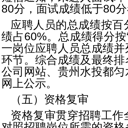
80分，面试成绩低于80
应聘人员的总成绩按百
绩占60%。总成绩得分按
一岗位应聘人员总成
绩并
环节。综合成绩及最终排
公司网站、贵州水投都匀
网上公示。
（五）资格复审
资格复审贯穿招聘工作
对照招聘岗位所需的资格