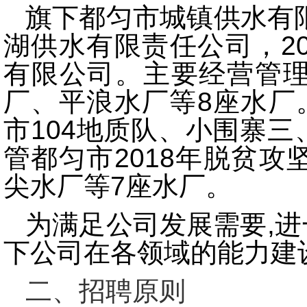
旗下都匀市城镇供水有限
湖供水有限责任公司，2
有限公司。主要经营管
厂、平浪水厂等8座水厂。
市104地质队、小围寨
管都匀市2018年脱贫
尖水厂等7座水厂。
为满足公司发展需要,
下公司在各领域的能力建
二、招聘原则