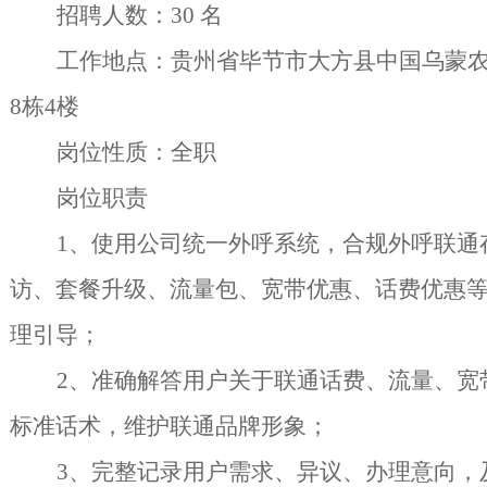
招聘人数：
30 名
工作地点：贵州省毕节市大方县中国乌蒙
8栋4楼
岗位性质：全职
岗位职责
1、使用公司统一外呼系统，合规外呼联通
访、套餐升级、流量包、宽带优惠、话费优惠
理引导；
2、准确解答用户关于联通话费、流量、宽
标准话术，维护联通品牌形象；
3、完整记录用户需求、异议、办理意向，