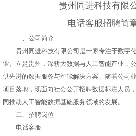
贵州
同进
科技有限
电话客服
招聘简
一
、
公司简介
贵州
同进
科技有限公司是一家专注于数字
业
。
立足贵州，深耕大数据与人工智能产业
，
供先进的数据服务与智能解决方案。随着公司
项目落地，现面向社会公开招聘数据标注人员
同推动人工智能数据基础服务领域的发展。
二
、
招聘岗位
电话客服