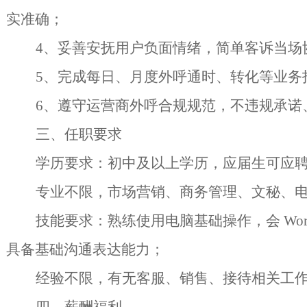
实准确；
4、妥善安抚用户负面情绪，简单客诉当场
5、完成每日、月度外呼通时、转化等业务
6、遵守运营商外呼合规规范，不违规承诺
三、任职要求
学历要求：初中及以上学历，应届生可应
专业不限，市场营销、商务管理、文秘、
技能要求：熟练使用电脑基础操作，会
W
具备基础沟通表达能力；
经验不限，有无客服、销售、接待相关工